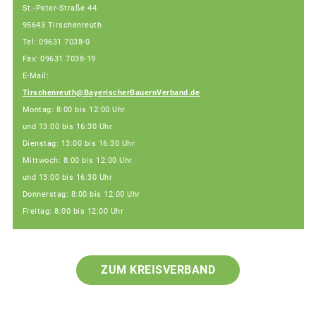
St.-Peter-Straße 44
95643 Tirschenreuth
Tel: 09631 7038-0
Fax: 09631 7038-19
E-Mail:
Tirschenreuth@BayerischerBauernVerband.de
Montag: 8:00 bis 12:00 Uhr
und 13:00 bis 16:30 Uhr
Dienstag: 13:00 bis 16:30 Uhr
Mittwoch: 8:00 bis 12:00 Uhr
und 13:00 bis 16:30 Uhr
Donnerstag: 8:00 bis 12:00 Uhr
Freitag: 8:00 bis 12:00 Uhr
ZUM KREISVERBAND