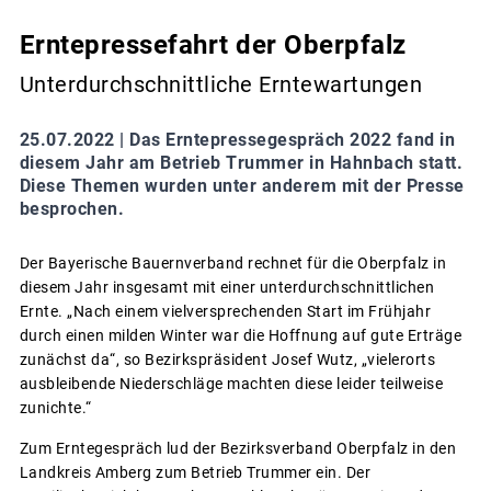
Erntepressefahrt der Oberpfalz
Unterdurchschnittliche Erntewartungen
25.07.2022 |
Das Erntepressegespräch 2022 fand in
diesem Jahr am Betrieb Trummer in Hahnbach statt.
Diese Themen wurden unter anderem mit der Presse
besprochen.
Der Bayerische Bauernverband rechnet für die Oberpfalz in
diesem Jahr insgesamt mit einer unterdurchschnittlichen
Ernte. „Nach einem vielversprechenden Start im Frühjahr
durch einen milden Winter war die Hoffnung auf gute Erträge
zunächst da“, so Bezirkspräsident Josef Wutz, „vielerorts
ausbleibende Niederschläge machten diese leider teilweise
zunichte.“
Zum Erntegespräch lud der Bezirksverband Oberpfalz in den
Landkreis Amberg zum Betrieb Trummer ein. Der