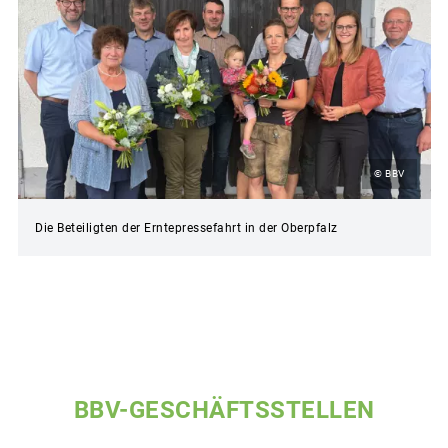
© BBV
Die Beteiligten der Erntepressefahrt in der Oberpfalz
BBV-GESCHÄFTSSTELLEN