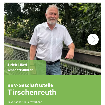
Ulrich Härtl
Geschäftsführer
BBV-Geschäftsstelle
Tirschenreuth
Bayerischer Bauernverband