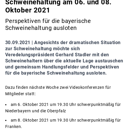
Schweinehaltung am 06. und 08.
Oktober 2021
Perspektiven für die bayerische
Schweinehaltung ausloten
30.09.2021 |
Angesichts der dramatischen Situation
zur Schweinehaltung möchte sich
Veredelungspräsident Gerhard Stadler mit den
Schweinehaltern über die aktuelle Lage austauschen
und gemeinsam Handlungsfelder und Perspektiven
für die bayerische Schweinehaltung ausloten.
Dazu finden nächste Woche zwei Videokonferenzen für
Mitglieder statt:
am 6. Oktober 2021 um 19.30 Uhr schwerpunktmäßig für
Niederbayern und die Oberpfalz
am 8. Oktober 2021 um 19.30 Uhr schwerpunktmäßig für
Franken.