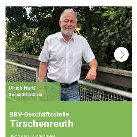
Ulrich Härtl
Geschäftsführer
BBV-Geschäftsstelle
Tirschenreuth
Bayerischer Bauernverband