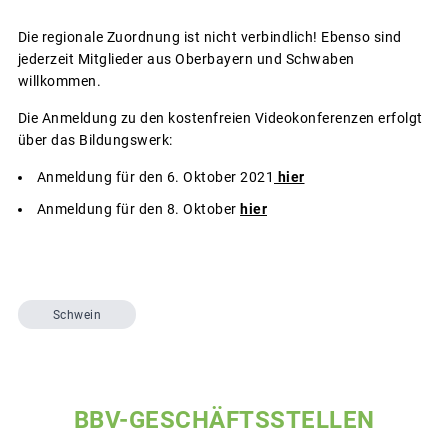
Die regionale Zuordnung ist nicht verbindlich! Ebenso sind
jederzeit Mitglieder aus Oberbayern und Schwaben
willkommen.
Die Anmeldung zu den kostenfreien Videokonferenzen erfolgt
über das Bildungswerk:
Anmeldung für den 6. Oktober 2021
hier
Anmeldung für den 8. Oktober
hier
Schwein
BBV-GESCHÄFTSSTELLEN