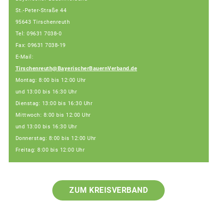
St.-Peter-Straße 44
95643 Tirschenreuth
Tel: 09631 7038-0
Fax: 09631 7038-19
E-Mail:
Tirschenreuth@BayerischerBauernVerband.de
Montag: 8:00 bis 12:00 Uhr
und 13:00 bis 16:30 Uhr
Dienstag: 13:00 bis 16:30 Uhr
Mittwoch: 8:00 bis 12:00 Uhr
und 13:00 bis 16:30 Uhr
Donnerstag: 8:00 bis 12:00 Uhr
Freitag: 8:00 bis 12:00 Uhr
ZUM KREISVERBAND