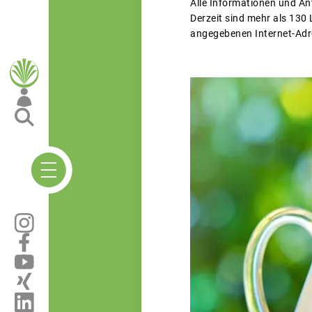
Alle Informationen und A
Derzeit sind mehr als 130 
angegebenen Internet-Adr