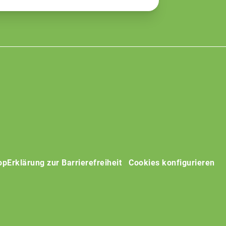
op
Erklärung zur Barrierefreiheit
Cookies konfigurieren