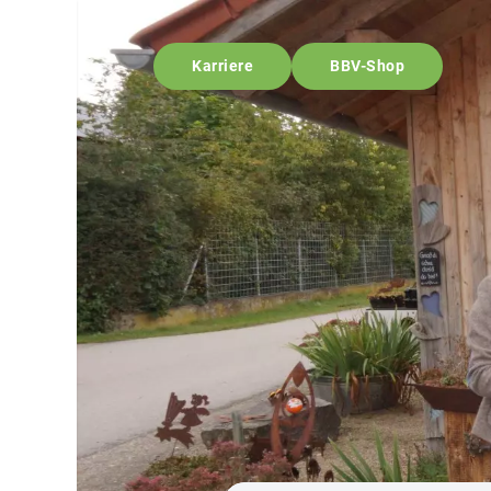
Karriere
BBV-Shop