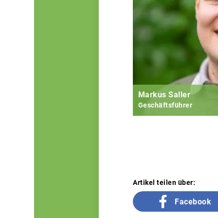
Markus Saller
Geschäftsführer
Artikel teilen über:
Facebook