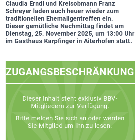
Claudia Erndl und Kreisobmann Franz
Schreyer laden auch heuer wieder zum
traditionellen Ehemaligentreffen ein.
Dieser gemütliche Nachmittag findet am
Dienstag, 25. November 2025, um 13:00 Uhr
im Gasthaus Karpfinger in Aiterhofen statt.
ZUGANGSBESCHRÄNKUNG
Dieser Inhalt steht exklusiv BBV-
Mitgliedern zur Verfügung.
Bitte melden Sie sich an oder werden
Sie Mitglied um ihn zu lesen.