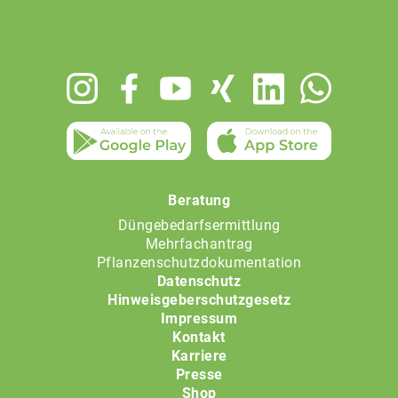
Footer
menu
Beratung
Düngebedarfsermittlung
Mehrfachantrag
Pflanzenschutzdokumentation
Datenschutz
Hinweisgeberschutzgesetz
Impressum
Kontakt
Karriere
Presse
Shop