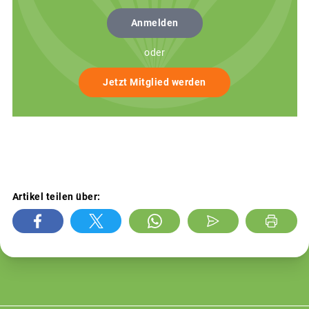
Anmelden
oder
Jetzt Mitglied werden
Artikel teilen über: