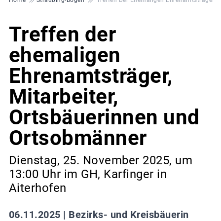
Treffen der
ehemaligen
Ehrenamtsträger,
Mitarbeiter,
Ortsbäuerinnen und
Ortsobmänner
Dienstag, 25. November 2025, um
13:00 Uhr im GH, Karfinger in
Aiterhofen
06.11.2025 |
Bezirks- und Kreisbäuerin