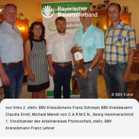
© BBV Ecker
von links 2. stellv. BBV-Kreisobmann Franz Schreyer, BBV-Kreisbäuerin
Claudia Erndl, Michael Meindl von C.A.R.M.E.N., Georg Hammerschmid
1. Vorsitzender des Arbeitskreises Photovoltaik, stellv. BBV
Kreisobmann Franz Lehner