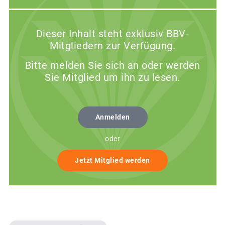
Dieser Inhalt steht exklusiv BBV-
Mitgliedern zur Verfügung.
Bitte melden Sie sich an oder werden
Sie Mitglied um ihn zu lesen.
Anmelden
oder
Jetzt Mitglied werden