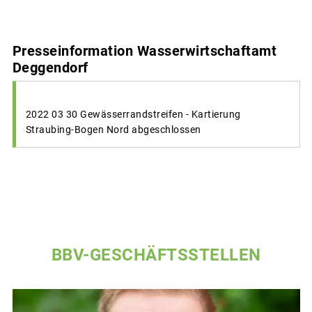
Presseinformation Wasserwirtschaftamt
Deggendorf
2022 03 30 Gewässerrandstreifen - Kartierung
Straubing-Bogen Nord abgeschlossen
BBV-GESCHÄFTSSTELLEN