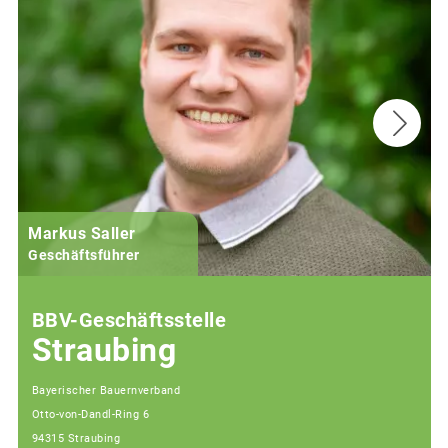
Markus Saller
Geschäftsführer
BBV-Geschäftsstelle
Straubing
Bayerischer Bauernverband
Otto-von-Dandl-Ring 6
94315 Straubing