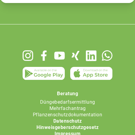
Footer
menu
Beratung
Düngebedarfsermittlung
Mehrfachantrag
Pflanzenschutzdokumentation
Datenschutz
Hinweisgeberschutzgesetz
Impressum