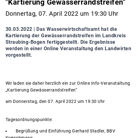
"Kartierung Gewässerrandstreifen"
Donnertag, 07. April 2022 um 19:30 Uhr
30.03.2022 |
Das Wasserwirtschaftsamt hat die
Kartierung der Gewässerrandstreifen im Landkreis
Straubing-Bogen fertiggestellt. Die Ergebnisse
werden in einer Online Veranstaltung den Landwirten
vorgestellt.
Wir laden sie daher herzlich ein zur Online Info-Veranstaltung
„Kartierung Gewässerrandstreifen“
am Donnerstag, den 07. April 2022 um 19:30 Uhr
Tagesordnungspunkte:
Begrüßung und Einführung Gerhard Stadler, BBV
Kreisobmann