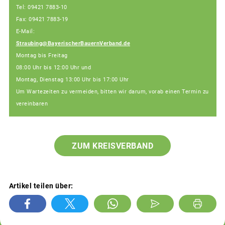
Tel: 09421 7883-10
Fax: 09421 7883-19
E-Mail:
Straubing@BayerischerBauernVerband.de
Montag bis Freitag
08:00 Uhr bis 12:00 Uhr und
Montag, Dienstag 13:00 Uhr bis 17:00 Uhr
Um Wartezeiten zu vermeiden, bitten wir darum, vorab einen Termin zu
vereinbaren
ZUM KREISVERBAND
Artikel teilen über: