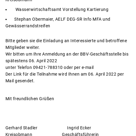
Wasserwirtschaftsamt Vorstellung Kartierung
Stephan Obermaier, AELF DEG-SR Info MFA und
Gewässerrandstreifen
Bitte geben sie die Einladung an Interessierte und betroffene
Mitglieder weiter.
Wir bitten um Ihre Anmeldung an der BBV-Geschäftsstelle bis
spätestens 06. April 2022
unter Telefon 09421-788310 oder per e-mail
Der Link für die Teilnahme wird Ihnen am 06. April 2022 per
Mail gesendet.
Mit freundlichen Grüßen
Gerhard Stadler Ingrid Ecker
Kreisobmann Geschäftsführerin