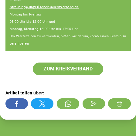
Straubing@BayerischerBauernVerband.de
Montag bis Freitag
08:00 Uhr bis 12:00 Uhr und
Montag, Dienstag 13:00 Uhr bis 17:00 Uhr
Um Wartezeiten zu vermeiden, bitten wir darum, vorab einen Termin zu
vereinbaren
ZUM KREISVERBAND
Artikel teilen über: