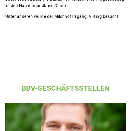
in den Nachbarlandkreis Cham.
Unter anderen wurde der Milchhof Irrgang, Vilzing besucht.
BBV-GESCHÄFTSSTELLEN