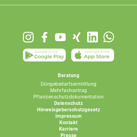
Footer
menu
Beratung
Düngebedarfsermittlung
Mehrfachantrag
Pflanzenschutzdokumentation
Datenschutz
Hinweisgeberschutzgesetz
Impressum
Kontakt
Karriere
Presse