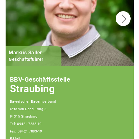
Markus Saller
Geschäftsführer
BBV-Geschäftsstelle
Straubing
Bayerischer Bauernverband
Otto-von-Dandl-Ring 6
94315 Straubing
Tel: 09421 7883-10
Fax: 09421 7883-19
E-Mail: