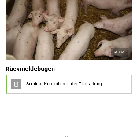
© BBV
Rückmeldebogen
Seminar Kontrollen in der Tierhaltung