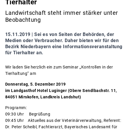
Tierhalter
Landwirtschaft steht immer stärker unter
Beobachtung
15.11.2019 |
Sei es von Seiten der Behörden, der
Medien oder Verbraucher. Daher bieten wir für den
Bezirk Niederbayern eine Informationsveranstaltung
für Tierhalter an.
Wir laden Sie herzlich ein zum Seminar „Kontrollen in der
Tierhaltung“ am
Donnerstag, 5. Dezember 2019
im Landgasthof Hotel Luginger (Obere Sendlbachstr. 11,
84051 Mirskofen, Landkreis Landshut)
Programm:
09:30 Uhr Begrüßung
09:45 Uhr Aktuelles aus der Veterinärverwaltung, Referent:
Dr. Peter Scheibl, Fachtierarzt, Bayerisches Landesamt für