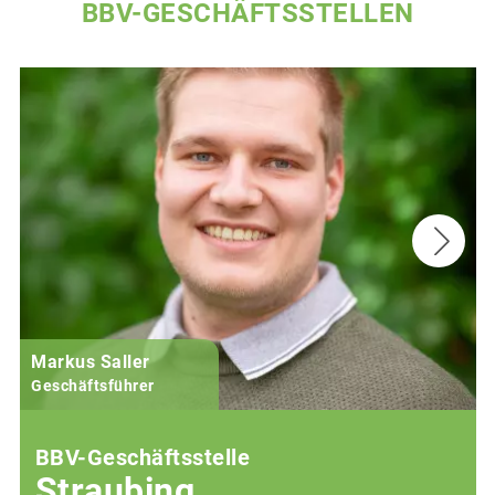
BBV-GESCHÄFTSSTELLEN
Markus Saller
Geschäftsführer
BBV-Geschäftsstelle
Straubing