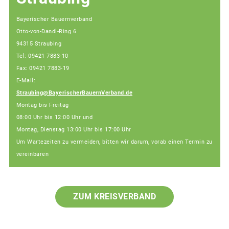
Bayerischer Bauernverband
Otto-von-Dandl-Ring 6
94315 Straubing
Tel: 09421 7883-10
Fax: 09421 7883-19
E-Mail:
Straubing@BayerischerBauernVerband.de
Montag bis Freitag
08:00 Uhr bis 12:00 Uhr und
Montag, Dienstag 13:00 Uhr bis 17:00 Uhr
Um Wartezeiten zu vermeiden, bitten wir darum, vorab einen Termin zu
vereinbaren
ZUM KREISVERBAND