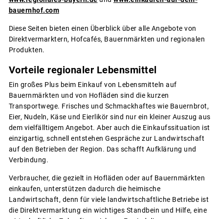
bauernhof.com
Diese Seiten bieten einen Überblick über alle Angebote von
Direktvermarktern, Hofcafés, Bauernmärkten und regionalen
Produkten.
Vorteile regionaler Lebensmittel
Ein großes Plus beim Einkauf von Lebensmitteln auf
Bauernmärkten und von Hofläden sind die kurzen
Transportwege. Frisches und Schmackhaftes wie Bauernbrot,
Eier, Nudeln, Käse und Eierlikör sind nur ein kleiner Auszug aus
dem vielfälltigem Angebot. Aber auch die Einkaufssituation ist
einzigartig, schnell entstehen Gespräche zur Landwirtschaft
auf den Betrieben der Region. Das schafft Aufklärung und
Verbindung.
Verbraucher, die gezielt in Hofläden oder auf Bauernmärkten
einkaufen, unterstützen dadurch die heimische
Landwirtschaft, denn für viele landwirtschaftliche Betriebe ist
die Direktvermarktung ein wichtiges Standbein und Hilfe, eine