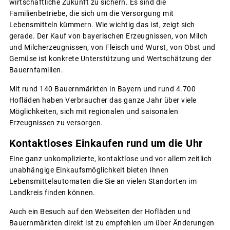
wirtschaftliche Zukunft zu sichern. Es sind die
Familienbetriebe, die sich um die Versorgung mit
Lebensmitteln kümmern. Wie wichtig das ist, zeigt sich
gerade. Der Kauf von bayerischen Erzeugnissen, von Milch
und Milcherzeugnissen, von Fleisch und Wurst, von Obst und
Gemüse ist konkrete Unterstützung und Wertschätzung der
Bauernfamilien.
Mit rund 140 Bauernmärkten in Bayern und rund 4.700
Hofläden haben Verbraucher das ganze Jahr über viele
Möglichkeiten, sich mit regionalen und saisonalen
Erzeugnissen zu versorgen.
Kontaktloses Einkaufen rund um die Uhr
Eine ganz unkomplizierte, kontaktlose und vor allem zeitlich
unabhängige Einkaufsmöglichkeit bieten Ihnen
Lebensmittelautomaten die Sie an vielen Standorten im
Landkreis finden können.
Auch ein Besuch auf den Webseiten der Hofläden und
Bauernmärkten direkt ist zu empfehlen um über Änderungen