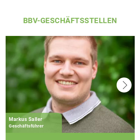
BBV-GESCHÄFTSSTELLEN
Markus Saller
Geschäftsführer