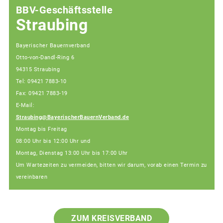
BBV-Geschäftsstelle
Straubing
Bayerischer Bauernverband
Otto-von-Dandl-Ring 6
94315 Straubing
Tel: 09421 7883-10
Fax: 09421 7883-19
E-Mail:
Straubing@BayerischerBauernVerband.de
Montag bis Freitag
08:00 Uhr bis 12:00 Uhr und
Montag, Dienstag 13:00 Uhr bis 17:00 Uhr
Um Wartezeiten zu vermeiden, bitten wir darum, vorab einen Termin zu
vereinbaren
ZUM KREISVERBAND