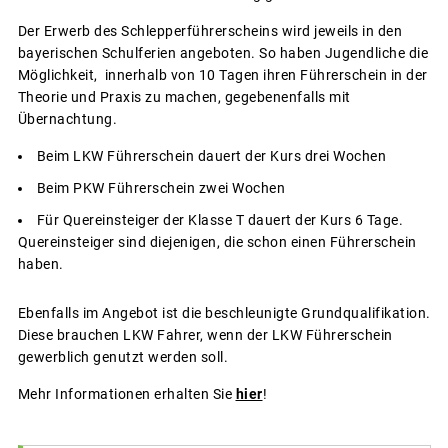
Der Erwerb des Schlepperführerscheins wird jeweils in den
bayerischen Schulferien angeboten. So haben Jugendliche die
Möglichkeit, innerhalb von 10 Tagen ihren Führerschein in der
Theorie und Praxis zu machen, gegebenenfalls mit
Übernachtung.
Beim LKW Führerschein dauert der Kurs drei Wochen
Beim PKW Führerschein zwei Wochen
Für Quereinsteiger der Klasse T dauert der Kurs 6 Tage.
Quereinsteiger sind diejenigen, die schon einen Führerschein
haben.
Ebenfalls im Angebot ist die beschleunigte Grundqualifikation.
Diese brauchen LKW Fahrer, wenn der LKW Führerschein
gewerblich genutzt werden soll.
Mehr Informationen erhalten Sie
hier
!