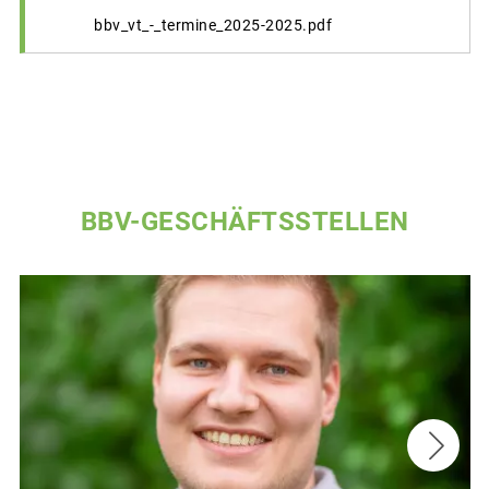
bbv_vt_-_termine_2025-2025.pdf
BBV-GESCHÄFTSSTELLEN