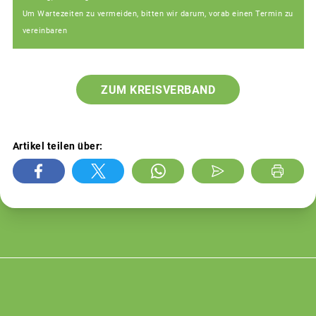
Um Wartezeiten zu vermeiden, bitten wir darum, vorab einen Termin zu
vereinbaren
ZUM KREISVERBAND
Artikel teilen über: