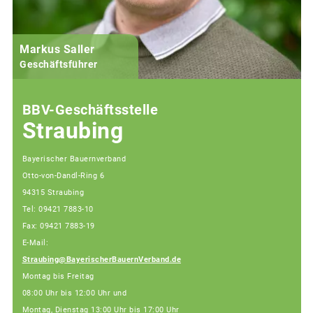
Markus Saller
Geschäftsführer
BBV-Geschäftsstelle
Straubing
Bayerischer Bauernverband
Otto-von-Dandl-Ring 6
94315 Straubing
Tel: 09421 7883-10
Fax: 09421 7883-19
E-Mail:
Straubing@BayerischerBauernVerband.de
Montag bis Freitag
08:00 Uhr bis 12:00 Uhr und
Montag, Dienstag 13:00 Uhr bis 17:00 Uhr