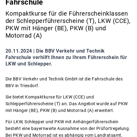
Fahrschule
Kompaktkurse für die Führerscheinklassen
der Schlepperführerscheine (T), LKW (CCE),
PKW mit Hänger (BE), PKW (B) und
Motorrad (A)
20.11.2024 |
Die BBV Verkehr und Technik
Fahrschule verhilft Ihnen zu Ihrem Führerschein für
LKW und Schlepper.
Die BBV Verkehr und Technik GmbH ist die Fahrschule des
BBV in Triesdorf.
Sie bietet Kompaktkurse für LKW (CCE) und
Schlepperführerscheine (T) an. Das Angebot wurde auf PKW
mit Hänger (BE), PKW (B) und Motorrad (A) erweitert.
Für LKW, Schlepper und PKW mit Anhängerführerschein
besteht eine bayernweite Ausnahme von der Prüfortregelung.
Bei PKW und Motorrad ist es abhängig vom Landratsamt.