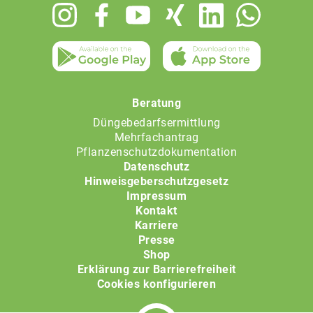
Footer
menu
Beratung
Düngebedarfsermittlung
Mehrfachantrag
Pflanzenschutzdokumentation
Datenschutz
Hinweisgeberschutzgesetz
Impressum
Kontakt
Karriere
Presse
Shop
Erklärung zur Barrierefreiheit
Cookies konfigurieren