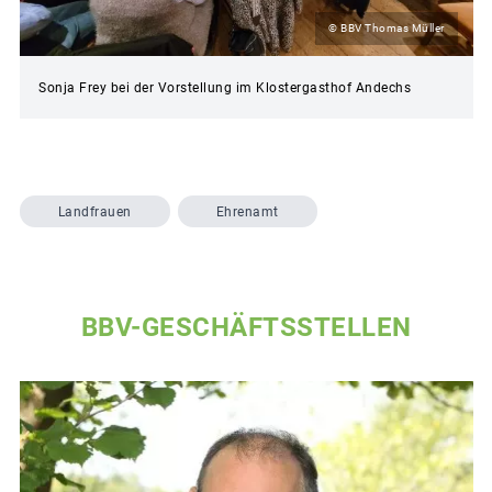
© BBV Thomas Müller
Sonja Frey bei der Vorstellung im Klostergasthof Andechs
Landfrauen
Ehrenamt
BBV-GESCHÄFTSSTELLEN