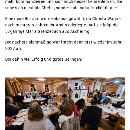
mehr kommunizieren und sich noch besser kennenlernen. Sie
sehe sich nicht als Chefin, sondern als Anlaufstelle für alle.
Eine neue Beirätin wurde ebenso gewählt, da Christa Wagner
nach mehreren Jahren ihr Amt niederlegte. Auf sie folgt die
57-jährige Maria Grenzebach aus Aschering.
Die nächste planmäßige Wahl steht dann erst wieder im Jahr
2027 an.
Bis dahin viel Erfolg und gutes Gelingen!