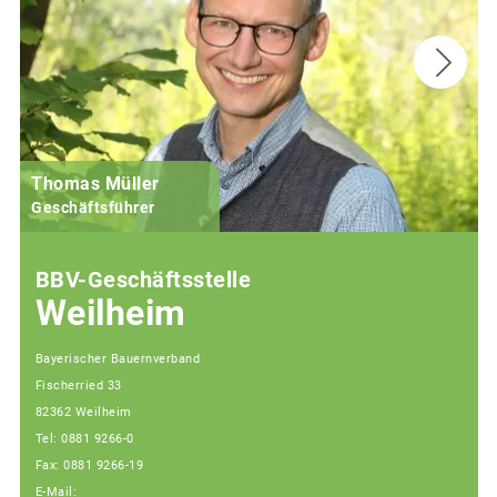
Thomas Müller
Geschäftsführer
BBV-Geschäftsstelle
Weilheim
Bayerischer Bauernverband
Fischerried 33
82362 Weilheim
Tel: 0881 9266-0
Fax: 0881 9266-19
E-Mail: