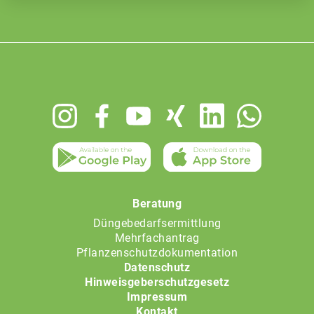
Footer
menu
Beratung
Düngebedarfsermittlung
Mehrfachantrag
Pflanzenschutzdokumentation
Datenschutz
Hinweisgeberschutzgesetz
Impressum
Kontakt