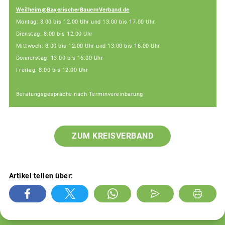
Weilheim@BayerischerBauernVerband.de
Montag: 8.00 bis 12.00 Uhr und 13.00 bis 17.00 Uhr
Dienstag: 8.00 bis 12.00 Uhr
Mittwoch: 8.00 bis 12.00 Uhr und 13.00 bis 16.00 Uhr
Donnerstag: 13.00 bis 16.00 Uhr
Freitag: 8.00 bis 12.00 Uhr
Beratungsgespräche nach Terminvereinbarung
ZUM KREISVERBAND
Artikel teilen über: