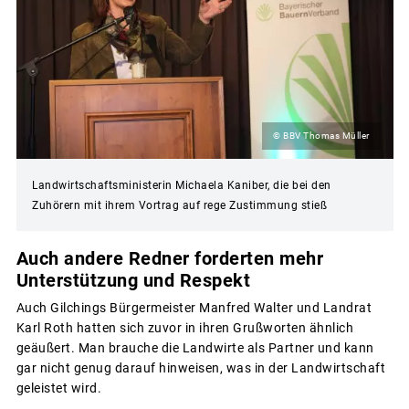
© BBV Thomas Müller
Landwirtschaftsministerin Michaela Kaniber, die bei den
Zuhörern mit ihrem Vortrag auf rege Zustimmung stieß
Auch andere Redner forderten mehr
Unterstützung und Respekt
Auch Gilchings Bürgermeister Manfred Walter und Landrat
Karl Roth hatten sich zuvor in ihren Grußworten ähnlich
geäußert. Man brauche die Landwirte als Partner und kann
gar nicht genug darauf hinweisen, was in der Landwirtschaft
geleistet wird.