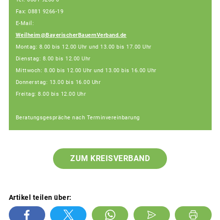
Fax: 0881 9266-19
E-Mail:
Weilheim@BayerischerBauernVerband.de
Montag: 8.00 bis 12.00 Uhr und 13.00 bis 17.00 Uhr
Dienstag: 8.00 bis 12.00 Uhr
Mittwoch: 8.00 bis 12.00 Uhr und 13.00 bis 16.00 Uhr
Donnerstag: 13.00 bis 16.00 Uhr
Freitag: 8.00 bis 12.00 Uhr
Beratungsgespräche nach Terminvereinbarung
ZUM KREISVERBAND
Artikel teilen über: