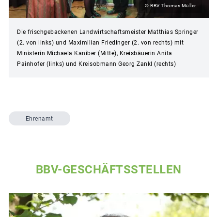
© BBV Thomas Müller
Die frischgebackenen Landwirtschaftsmeister Matthias Springer
(2. von links) und Maximilian Friedinger (2. von rechts) mit
Ministerin Michaela Kaniber (Mitte), Kreisbäuerin Anita
Painhofer (links) und Kreisobmann Georg Zankl (rechts)
Ehrenamt
BBV-GESCHÄFTSSTELLEN