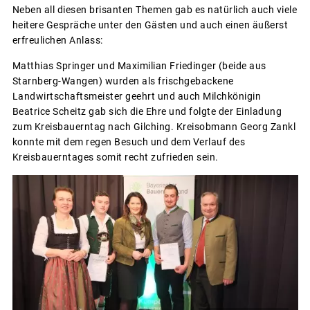
Neben all diesen brisanten Themen gab es natürlich auch viele
heitere Gespräche unter den Gästen und auch einen äußerst
erfreulichen Anlass:
Matthias Springer und Maximilian Friedinger (beide aus
Starnberg-Wangen) wurden als frischgebackene
Landwirtschaftsmeister geehrt und auch Milchkönigin
Beatrice Scheitz gab sich die Ehre und folgte der Einladung
zum Kreisbauerntag nach Gilching. Kreisobmann Georg Zankl
konnte mit dem regen Besuch und dem Verlauf des
Kreisbauerntages somit recht zufrieden sein.