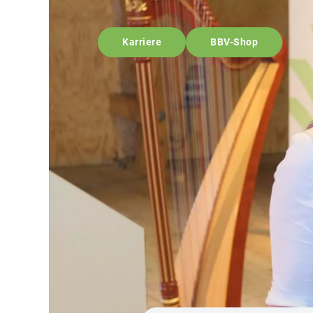
Karriere
BBV-Shop