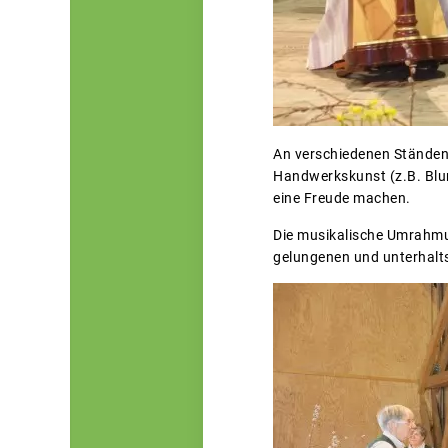
An verschiedenen Ständen
Handwerkskunst (z.B. Blu
eine Freude machen.
Die musikalische Umrahmun
gelungenen und unterhalt