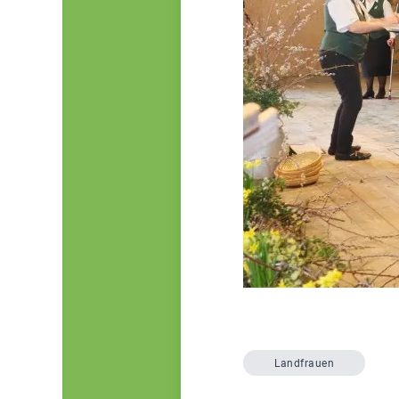
Landfrauen