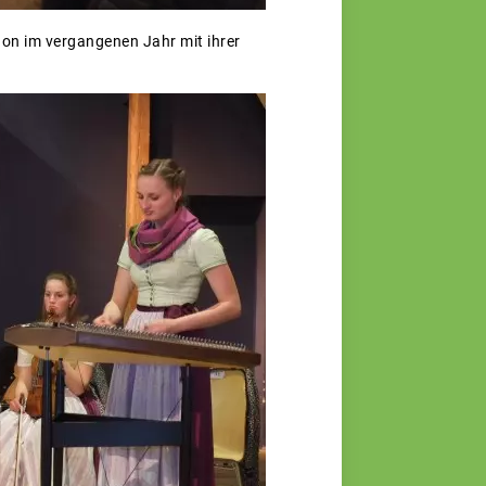
hon im vergangenen Jahr mit ihrer