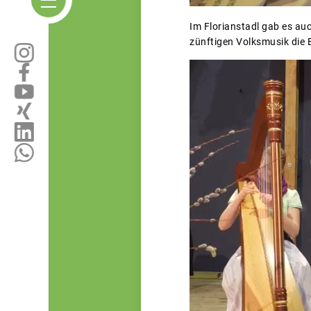
Im Florianstadl gab es au
zünftigen Volksmusik die 