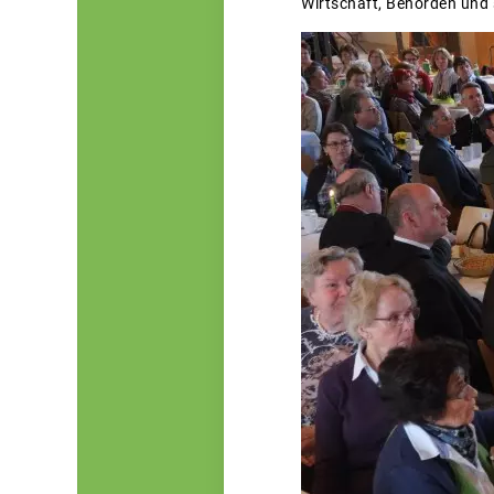
Wirtschaft, Behörden und 