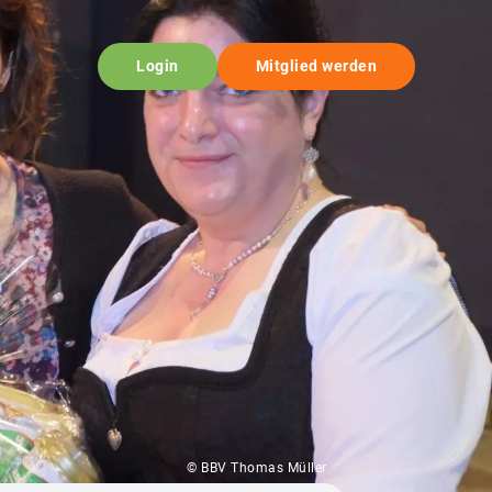
Login
Mitglied werden
© BBV Thomas Müller