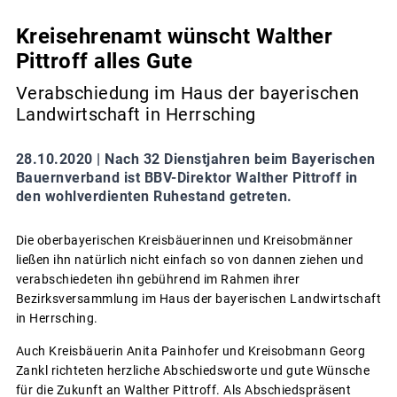
Kreisehrenamt wünscht Walther
Pittroff alles Gute
Verabschiedung im Haus der bayerischen
Landwirtschaft in Herrsching
28.10.2020 |
Nach 32 Dienstjahren beim Bayerischen
Bauernverband ist BBV-Direktor Walther Pittroff in
den wohlverdienten Ruhestand getreten.
Die oberbayerischen Kreisbäuerinnen und Kreisobmänner
ließen ihn natürlich nicht einfach so von dannen ziehen und
verabschiedeten ihn gebührend im Rahmen ihrer
Bezirksversammlung im Haus der bayerischen Landwirtschaft
in Herrsching.
Auch Kreisbäuerin Anita Painhofer und Kreisobmann Georg
Zankl richteten herzliche Abschiedsworte und gute Wünsche
für die Zukunft an Walther Pittroff. Als Abschiedspräsent