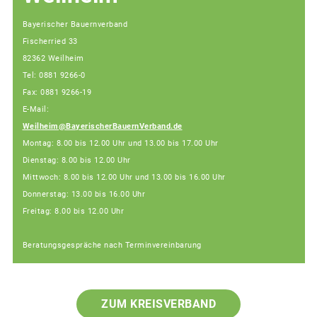
Bayerischer Bauernverband
Fischerried 33
82362 Weilheim
Tel: 0881 9266-0
Fax: 0881 9266-19
E-Mail:
Weilheim@BayerischerBauernVerband.de
Montag: 8.00 bis 12.00 Uhr und 13.00 bis 17.00 Uhr
Dienstag: 8.00 bis 12.00 Uhr
Mittwoch: 8.00 bis 12.00 Uhr und 13.00 bis 16.00 Uhr
Donnerstag: 13.00 bis 16.00 Uhr
Freitag: 8.00 bis 12.00 Uhr
Beratungsgespräche nach Terminvereinbarung
ZUM KREISVERBAND