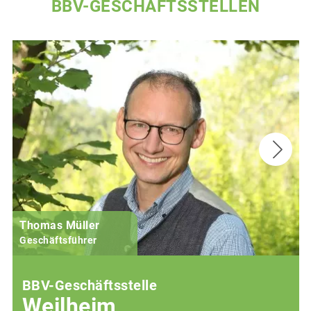
BBV-GESCHÄFTSSTELLEN
Thomas Müller
Geschäftsführer
BBV-Geschäftsstelle
Weilheim