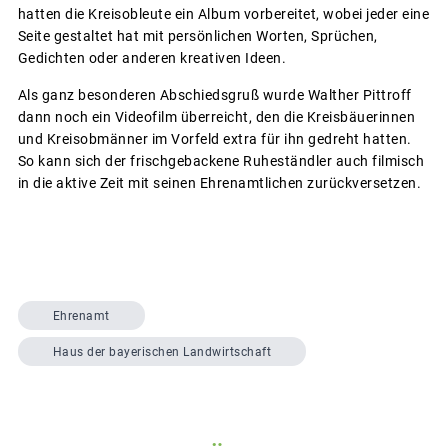
hatten die Kreisobleute ein Album vorbereitet, wobei jeder eine
Seite gestaltet hat mit persönlichen Worten, Sprüchen,
Gedichten oder anderen kreativen Ideen.
Als ganz besonderen Abschiedsgruß wurde Walther Pittroff
dann noch ein Videofilm überreicht, den die Kreisbäuerinnen
und Kreisobmänner im Vorfeld extra für ihn gedreht hatten.
So kann sich der frischgebackene Ruheständler auch filmisch
in die aktive Zeit mit seinen Ehrenamtlichen zurückversetzen.
Ehrenamt
Haus der bayerischen Landwirtschaft