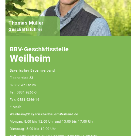
Thomas Müller
Geschäftsführer
BBV-Geschäftsstelle
Weilheim
Bayerischer Bauernverband
Fischerried 33
82362 Weilheim
Tel: 0881 9266-0
Fax: 0881 9266-19
E-Mail:
Weilheim@BayerischerBauernVerband.de
Montag: 8.00 bis 12.00 Uhr und 13.00 bis 17.00 Uhr
Dienstag: 8.00 bis 12.00 Uhr