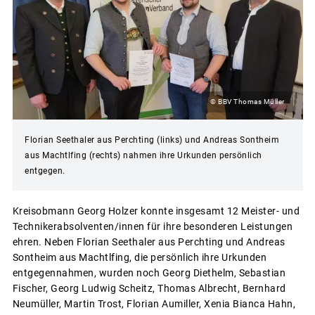
© BBV Thomas Müller
Florian Seethaler aus Perchting (links) und Andreas Sontheim
aus Machtlfing (rechts) nahmen ihre Urkunden persönlich
entgegen.
Kreisobmann Georg Holzer konnte insgesamt 12 Meister- und
Technikerabsolventen/innen für ihre besonderen Leistungen
ehren. Neben Florian Seethaler aus Perchting und Andreas
Sontheim aus Machtlfing, die persönlich ihre Urkunden
entgegennahmen, wurden noch Georg Diethelm, Sebastian
Fischer, Georg Ludwig Scheitz, Thomas Albrecht, Bernhard
Neumüller, Martin Trost, Florian Aumiller, Xenia Bianca Hahn,