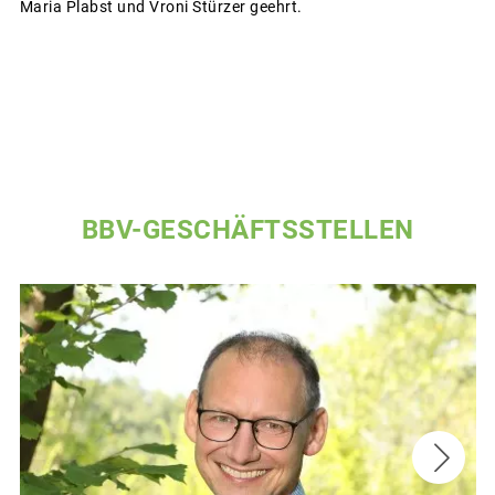
Maria Plabst und Vroni Stürzer geehrt.
BBV-GESCHÄFTSSTELLEN