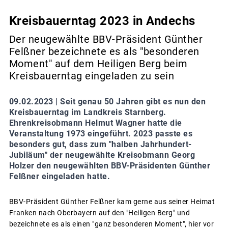
Kreisbauerntag 2023 in Andechs
Der neugewählte BBV-Präsident Günther
Felßner bezeichnete es als "besonderen
Moment" auf dem Heiligen Berg beim
Kreisbauerntag eingeladen zu sein
09.02.2023 |
Seit genau 50 Jahren gibt es nun den
Kreisbauerntag im Landkreis Starnberg.
Ehrenkreisobmann Helmut Wagner hatte die
Veranstaltung 1973 eingeführt. 2023 passte es
besonders gut, dass zum "halben Jahrhundert-
Jubiläum" der neugewählte Kreisobmann Georg
Holzer den neugewählten BBV-Präsidenten Günther
Felßner eingeladen hatte.
BBV-Präsident Günther Felßner kam gerne aus seiner Heimat
Franken nach Oberbayern auf den "Heiligen Berg" und
bezeichnete es als einen "ganz besonderen Moment", hier vor