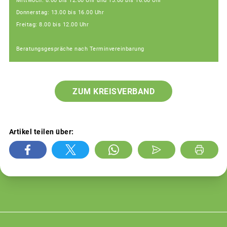
Mittwoch: 8.00 bis 12.00 Uhr und 13.00 bis 16.00 Uhr
Donnerstag: 13.00 bis 16.00 Uhr
Freitag: 8.00 bis 12.00 Uhr
Beratungsgespräche nach Terminvereinbarung
ZUM KREISVERBAND
Artikel teilen über: