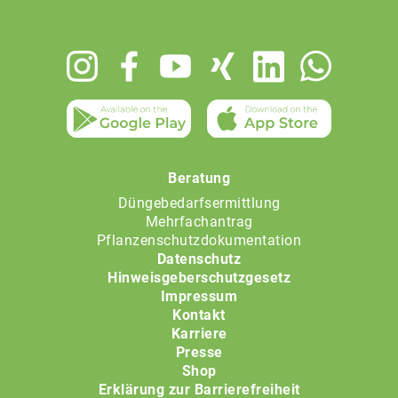
Footer
menu
Beratung
Düngebedarfsermittlung
Mehrfachantrag
Pflanzenschutzdokumentation
Datenschutz
Hinweisgeberschutzgesetz
Impressum
Kontakt
Karriere
Presse
Shop
Erklärung zur Barrierefreiheit