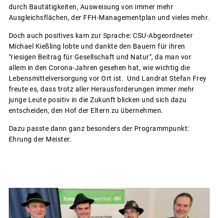
durch Bautätigkeiten, Ausweisung von immer mehr
Ausgleichsflächen, der FFH-Managementplan und vieles mehr.
Doch auch positives kam zur Sprache: CSU-Abgeordneter
Michael Kießling lobte und dankte den Bauern für ihren
"riesigen Beitrag für Gesellschaft und Natur", da man vor
allem in den Corona-Jahren gesehen hat, wie wichtig die
Lebensmittelversorgung vor Ort ist. Und Landrat Stefan Frey
freute es, dass trotz aller Herausforderungen immer mehr
junge Leute positiv in die Zukunft blicken und sich dazu
entscheiden, den Hof der Eltern zu übernehmen.
Dazu passte dann ganz besonders der Programmpunkt:
Ehrung der Meister.