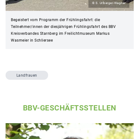
© S. Urlberger-Wagner
Begeistert vom Programm der Frühlingsfahrt: die
Teilnehmer/innen der diesjährigen Frühlingsfahrt des BBV
Kreisverbandes Starnberg im Freilichtmuseum Markus
Wasmeier in Schliersee
Landfrauen
BBV-GESCHÄFTSSTELLEN