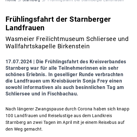
Frühlingsfahrt der Starnberger
Landfrauen
Wasmeier Freilichtmuseum Schliersee und
Wallfahrtskapelle Birkenstein
17.07.2024 |
Die Frühlingsfahrt des Kreisverbandes
Starnberg war für alle Teilnehmerinnen ein sehr
schönes Erlebnis. In geselliger Runde verbrachten
die Landfrauen um Kreisbäuerin Sonja Frey einen
sowohl informativen als auch besinnlichen Tag am
Schliersee und in Fischbachau.
Nach längerer Zwangspause durch Corona haben sich knapp
100 Landfrauen und Reiselustige aus dem Landkreis
Starnberg an zwei Tagen im April mit je einem Reisebus auf
den Weg gemacht.