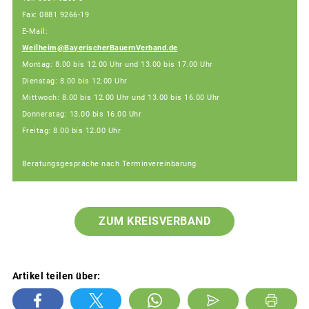
Fax: 0881 9266-19
E-Mail:
Weilheim@BayerischerBauernVerband.de
Montag: 8.00 bis 12.00 Uhr und 13.00 bis 17.00 Uhr
Dienstag: 8.00 bis 12.00 Uhr
Mittwoch: 8.00 bis 12.00 Uhr und 13.00 bis 16.00 Uhr
Donnerstag: 13.00 bis 16.00 Uhr
Freitag: 8.00 bis 12.00 Uhr
Beratungsgespräche nach Terminvereinbarung
ZUM KREISVERBAND
Artikel teilen über: