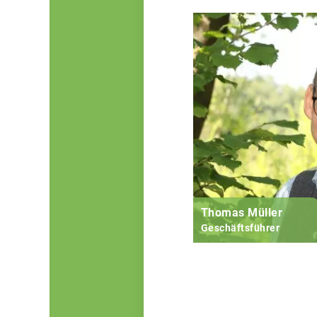
Thomas Müller
Geschäftsführer