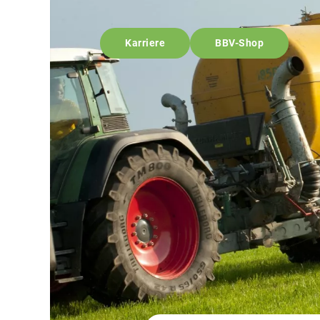
Karriere
BBV-Shop