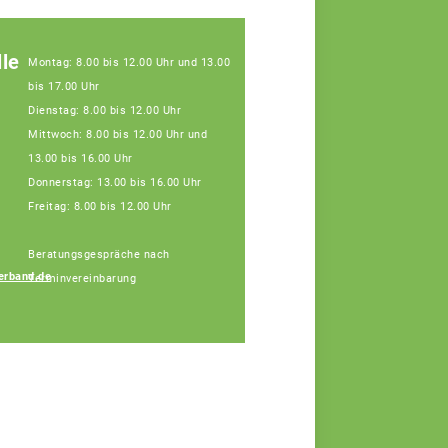
le
Montag: 8.00 bis 12.00 Uhr und 13.00
bis 17.00 Uhr
Dienstag: 8.00 bis 12.00 Uhr
Mittwoch: 8.00 bis 12.00 Uhr und
13.00 bis 16.00 Uhr
Donnerstag: 13.00 bis 16.00 Uhr
Freitag: 8.00 bis 12.00 Uhr
Beratungsgespräche nach
erband.de
Terminvereinbarung
Gabriele Schütz
Fachberaterin