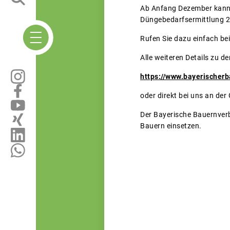
Ab Anfang Dezember kann
Düngebedarfsermittlung 
Rufen Sie dazu einfach bei
Alle weiteren Details zu d
https://www.bayerischer
oder direkt bei uns an der
Der Bayerische Bauernverb
Bauern einsetzen.