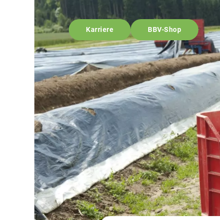
Karriere
BBV-Shop