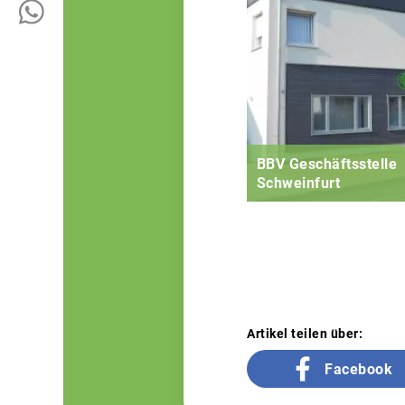
BBV Geschäftsstelle
Schweinfurt
Artikel teilen über:
Facebook