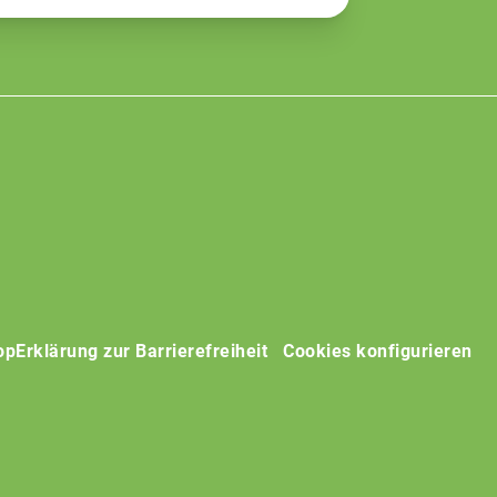
op
Erklärung zur Barrierefreiheit
Cookies konfigurieren