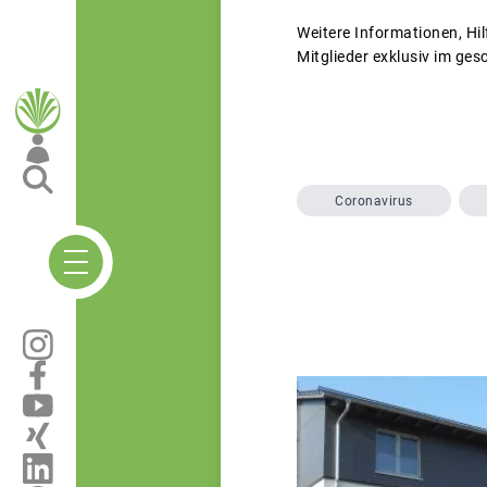
Weitere Informationen, Hi
Mitglieder exklusiv im ges
Coronavirus