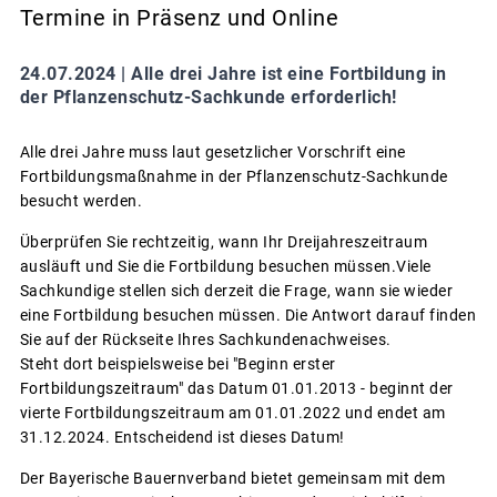
Termine in Präsenz und Online
24.07.2024 |
Alle drei Jahre ist eine Fortbildung in
der Pflanzenschutz-Sachkunde erforderlich!
Alle drei Jahre muss laut gesetzlicher Vorschrift eine
Fortbildungsmaßnahme in der Pflanzenschutz-Sachkunde
besucht werden.
Überprüfen Sie rechtzeitig, wann Ihr Dreijahreszeitraum
ausläuft und Sie die Fortbildung besuchen müssen.Viele
Sachkundige stellen sich derzeit die Frage, wann sie wieder
eine Fortbildung besuchen müssen. Die Antwort darauf finden
Sie auf der Rückseite Ihres Sachkundenachweises.
Steht dort beispielsweise bei "Beginn erster
Fortbildungszeitraum" das Datum 01.01.2013 - beginnt der
vierte Fortbildungszeitraum am 01.01.2022 und endet am
31.12.2024. Entscheidend ist dieses Datum!
Der Bayerische Bauernverband bietet gemeinsam mit dem