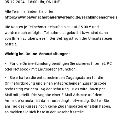
05.12.2024 - 18:00 Uhr, ONLINE
Alle Termine finden Sie unter:
https://www.bayerischerbauernverband.de/sachkundenachwei
Die Kosten je Teilnehmer belaufen sich auf 35,00 € und
werden nach erfolgter Teilnahme abgebucht bzw. sind dann
von Ihnen zu überwiesen. Der Betrag ist von der Umsatzsteuer
befreit.
Wichtig bei Online-Veranstaltungen:
Für die Online-Schulung benötigen Sie sicheres Internet, PC
oder Notebook mit Lautsprecherfunktion.
Sie erhalten die entsprechenden Zugangsdaten für die
Onlinefortbildung und einen entsprechenden Zugangscode
rechtzeitig vor dem Tag der Schulung. Dies wird Ihnen per
Mail mitgeteilt. Die Angabe einer E-Mail-Adresse auf dem
Anmeldeformular ist daher unbedingt notwendig. Sollten Sie
am Tag des Kurses noch keine Zugangsdaten erhalten haben,
so melden Sie sich bitte in der Geschäftsstelle.