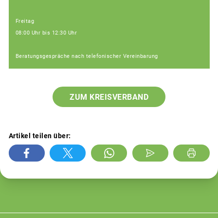
Freitag
08:00 Uhr bis 12:30 Uhr
Beratungsgespräche nach telefonischer Vereinbarung
ZUM KREISVERBAND
Artikel teilen über: