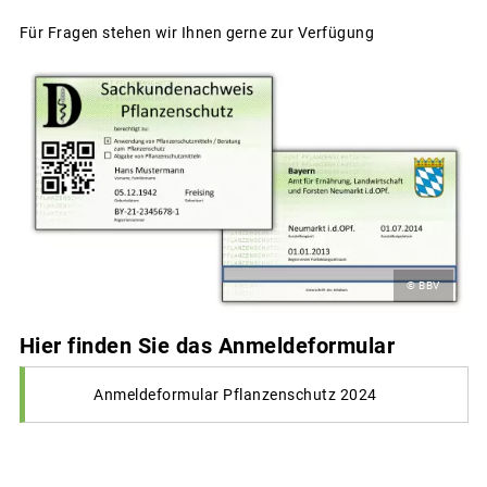
Für Fragen stehen wir Ihnen gerne zur Verfügung
© BBV
Hier finden Sie das Anmeldeformular
Anmeldeformular Pflanzenschutz 2024