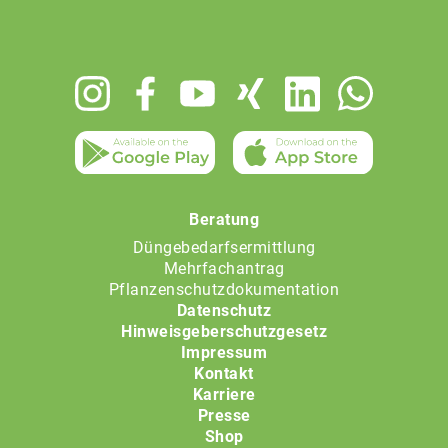
Footer
menu
Beratung
Düngebedarfsermittlung
Mehrfachantrag
Pflanzenschutzdokumentation
Datenschutz
Hinweisgeberschutzgesetz
Impressum
Kontakt
Karriere
Presse
Shop