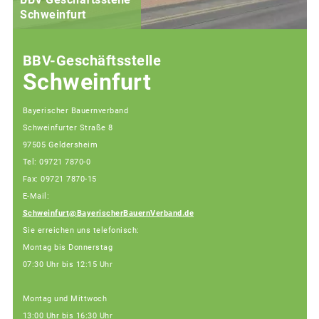
Schweinfurt
BBV-Geschäftsstelle
Schweinfurt
Bayerischer Bauernverband
Schweinfurter Straße 8
97505 Geldersheim
Tel: 09721 7870-0
Fax: 09721 7870-15
E-Mail:
Schweinfurt@BayerischerBauernVerband.de
Sie erreichen uns telefonisch:
Montag bis Donnerstag
07:30 Uhr bis 12:15 Uhr
Montag und Mittwoch
13:00 Uhr bis 16:30 Uhr