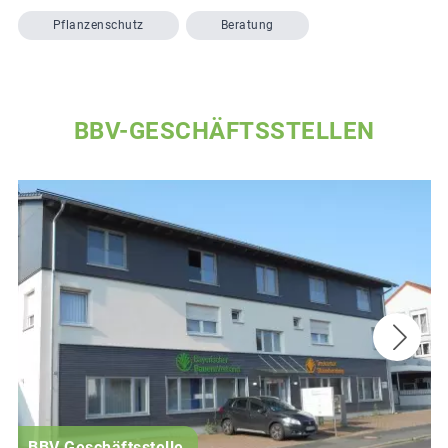
Pflanzenschutz
Beratung
BBV-GESCHÄFTSSTELLEN
BBV Geschäftsstelle