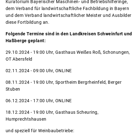
Kuratorium Bayerischer Maschinen- und Betriebshilferinge,
dem Verband für landwirtschaftliche Fachbildung in Bayern
und dem Verband landwirtschaftlicher Meister und Ausbilder
diese Fortbildung an.
Folgende Termine sind in den Landkreisen Schweinfurt und
Haßberge geplant:
29.10.2024 - 19:00 Uhr, Gasthaus Weißes Roß, Schonungen,
OT Abersfeld
02.11.2024 - 09:00 Uhr, ONLINE
08.11.2024 - 19:00 Uhr, Sportheim Bergrheinfeld, Berger
Stuben
06.12.2024 - 17:00 Uhr, ONLINE
18.12.2024 - 19:00 Uhr, Gasthaus Scheuring,
Humprechtshausen
und speziell für Weinbaubetriebe: