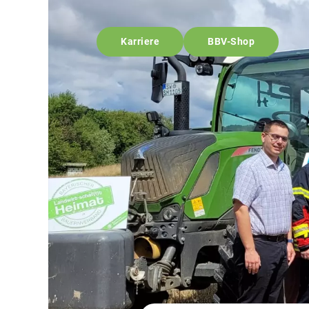
Karriere
BBV-Shop