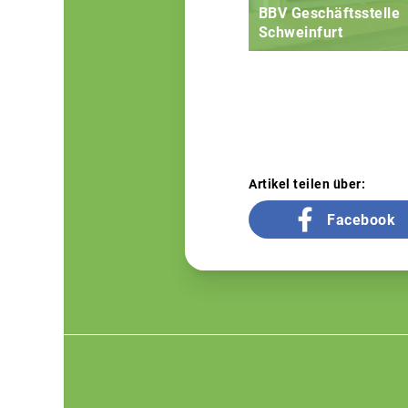
BBV Geschäftsstelle
Schweinfurt
Artikel teilen über:
Facebook