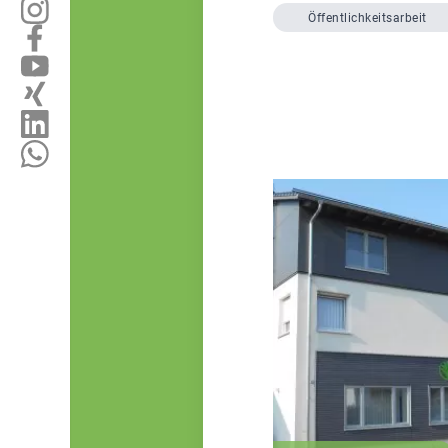
Öffentlichkeitsarbeit