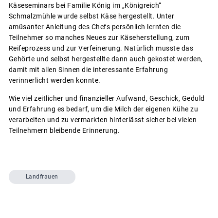
Käseseminars bei Familie König im „Königreich“
Schmalzmühle wurde selbst Käse hergestellt. Unter
amüsanter Anleitung des Chefs persönlich lernten die
Teilnehmer so manches Neues zur Käseherstellung, zum
Reifeprozess und zur Verfeinerung. Natürlich musste das
Gehörte und selbst hergestellte dann auch gekostet werden,
damit mit allen Sinnen die interessante Erfahrung
verinnerlicht werden konnte.
Wie viel zeitlicher und finanzieller Aufwand, Geschick, Geduld
und Erfahrung es bedarf, um die Milch der eigenen Kühe zu
verarbeiten und zu vermarkten hinterlässt sicher bei vielen
Teilnehmern bleibende Erinnerung.
Landfrauen