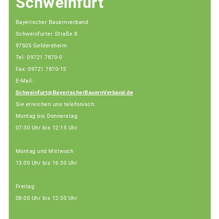
Schweinfurt
Bayerischer Bauernverband
Schweinfurter Straße 8
97505 Geldersheim
Tel: 09721 7870-0
Fax: 09721 7870-15
E-Mail:
Schweinfurt@BayerischerBauernVerband.de
Sie erreichen uns telefonisch:
Montag bis Donnerstag
07:30 Uhr bis 12:15 Uhr
Montag und Mittwoch
13:00 Uhr bis 16:30 Uhr
Freitag
08:00 Uhr bis 12:30 Uhr