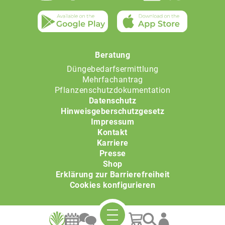
Beratung
Düngebedarfsermittlung
Mehrfachantrag
Pflanzenschutzdokumentation
Datenschutz
Hinweisgeberschutzgesetz
Impressum
Kontakt
Karriere
Presse
Shop
Erklärung zur Barrierefreiheit
Cookies konfigurieren