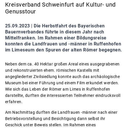
Kreisverband Schweinfurt auf Kultur- und
Genusstour
25.09.2023 |
Die Herbstfahrt des Bayerischen
Bauernverbandes führte in diesem Jahr nach
Mittelfranken. Im Rahmen einer Bildungsreise
konnten die Landfrauen und -männer in Ruffenhofen
im Limeseum den Spuren der alten Römer begegnen.
Neben dem ca. 40 Hektar großen Areal eines ausgegrabenen
und rekonstruierten ehem. römischen Kastells mit
angegliederter Zivilsiedlung konnte auch das archäologische
Museum bei einer Führung und einem Film erkundet werden.
Wie sich das Leben der Römer am Limes in Ruffenhofen
darstellte, durften die interessierten Teilnehmer eindrucksvoll
erfahren.
Am Nachmittag durften die Landfrauen -männer nach einer
Betriebsvorstellung und Besichtigung dann selbst ihr
Geschick unter Beweis stellen. Im Rahmen eines