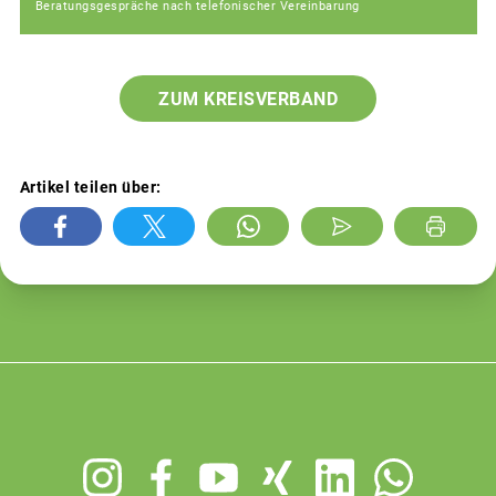
Beratungsgespräche nach telefonischer Vereinbarung
ZUM KREISVERBAND
Artikel teilen über:
Footer
menu