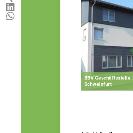
BBV Geschäftsstelle
Schweinfurt