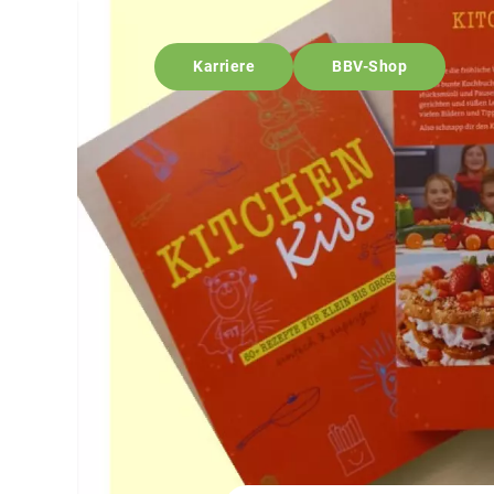
Karriere
BBV-Shop