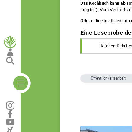
Das Kochbuch kann ab sof
möglich). Vom Verkaufspre
Oder online bestellen unte
Eine Leseprobe de
Kitchen Kids Le
Öffentlichkeitsarbeit