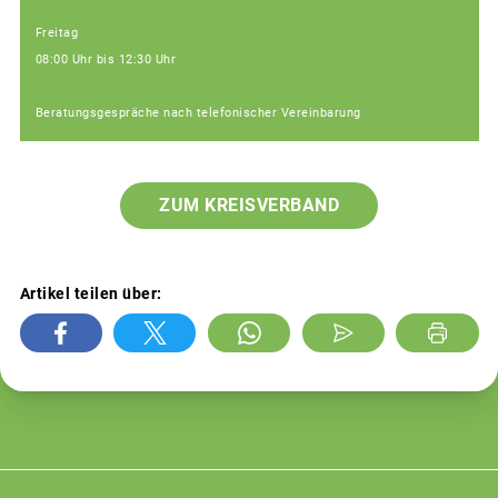
Freitag
08:00 Uhr bis 12:30 Uhr
Beratungsgespräche nach telefonischer Vereinbarung
ZUM KREISVERBAND
Artikel teilen über: