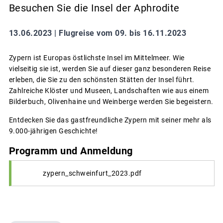
Besuchen Sie die Insel der Aphrodite
13.06.2023 |
Flugreise vom 09. bis 16.11.2023
Zypern ist Europas östlichste Insel im Mittelmeer. Wie
vielseitig sie ist, werden Sie auf dieser ganz besonderen Reise
erleben, die Sie zu den schönsten Stätten der Insel führt.
Zahlreiche Klöster und Museen, Landschaften wie aus einem
Bilderbuch, Olivenhaine und Weinberge werden Sie begeistern.
Entdecken Sie das gastfreundliche Zypern mit seiner mehr als
9.000-jährigen Geschichte!
Programm und Anmeldung
zypern_schweinfurt_2023.pdf