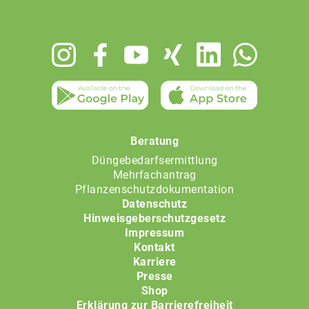
Footer
menu
Beratung
Düngebedarfsermittlung
Mehrfachantrag
Pflanzenschutzdokumentation
Datenschutz
Hinweisgeberschutzgesetz
Impressum
Kontakt
Karriere
Presse
Shop
Erklärung zur Barrierefreiheit