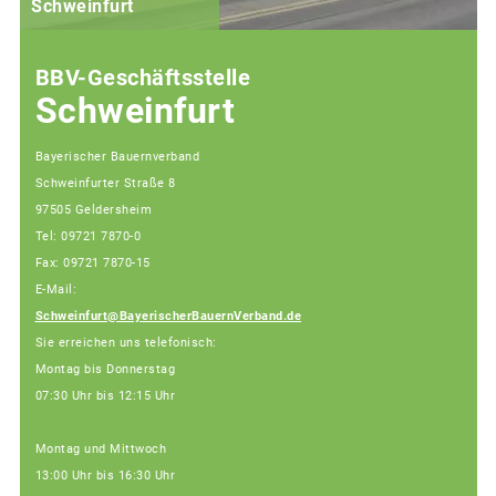
Schweinfurt
BBV-Geschäftsstelle
Schweinfurt
Bayerischer Bauernverband
Schweinfurter Straße 8
97505 Geldersheim
Tel: 09721 7870-0
Fax: 09721 7870-15
E-Mail:
Schweinfurt@BayerischerBauernVerband.de
Sie erreichen uns telefonisch:
Montag bis Donnerstag
07:30 Uhr bis 12:15 Uhr
Montag und Mittwoch
13:00 Uhr bis 16:30 Uhr