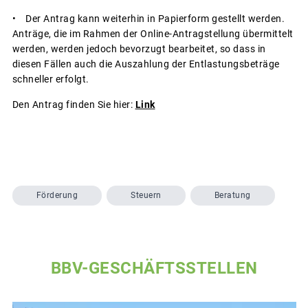
• Der Antrag kann weiterhin in Papierform gestellt werden.
Anträge, die im Rahmen der Online-Antragstellung übermittelt
werden, werden jedoch bevorzugt bearbeitet, so dass in
diesen Fällen auch die Auszahlung der Entlastungsbeträge
schneller erfolgt.
Den Antrag finden Sie hier:
Link
Förderung
Steuern
Beratung
BBV-GESCHÄFTSSTELLEN