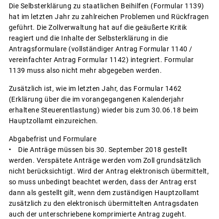
Die Selbsterklärung zu staatlichen Beihilfen (Formular 1139)
hat im letzten Jahr zu zahlreichen Problemen und Rückfragen
geführt. Die Zollverwaltung hat auf die geäußerte Kritik
reagiert und die Inhalte der Selbsterklärung in die
Antragsformulare (vollständiger Antrag Formular 1140 /
vereinfachter Antrag Formular 1142) integriert. Formular
1139 muss also nicht mehr abgegeben werden.
Zusätzlich ist, wie im letzten Jahr, das Formular 1462
(Erklärung über die im vorangegangenen Kalenderjahr
erhaltene Steuerentlastung) wieder bis zum 30.06.18 beim
Hauptzollamt einzureichen.
Abgabefrist und Formulare
• Die Anträge müssen bis 30. September 2018 gestellt
werden. Verspätete Anträge werden vom Zoll grundsätzlich
nicht berücksichtigt. Wird der Antrag elektronisch übermittelt,
so muss unbedingt beachtet werden, dass der Antrag erst
dann als gestellt gilt, wenn dem zuständigen Hauptzollamt
zusätzlich zu den elektronisch übermittelten Antragsdaten
auch der unterschriebene komprimierte Antrag zugeht.