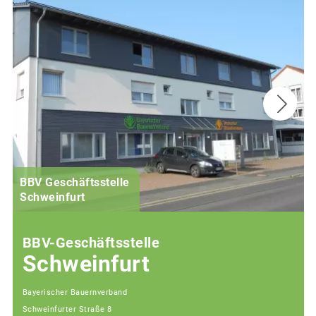
BBV Geschäftsstelle
Schweinfurt
BBV-Geschäftsstelle
Schweinfurt
Bayerischer Bauernverband
Schweinfurter Straße 8