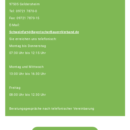
97505 Geldersheim
Tel: 09721 7870-0
Fax: 09721 7870-15
E-Mail:
Schweinfurt@BayerischerBauernVerband.de
Sie erreichen uns telefonisch:
Montag bis Donnerstag
07:30 Uhr bis 12:15 Uhr
Montag und Mittwoch
13:00 Uhr bis 16:30 Uhr
Freitag
08:00 Uhr bis 12:30 Uhr
Beratungsgespräche nach telefonischer Vereinbarung