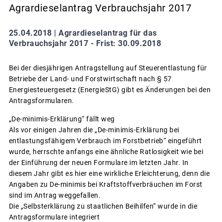
Agrardieselantrag Verbrauchsjahr 2017
25.04.2018 |
Agrardieselantrag für das
Verbrauchsjahr 2017 - Frist: 30.09.2018
Bei der diesjährigen Antragstellung auf Steuerentlastung für
Betriebe der Land- und Forstwirtschaft nach § 57
Energiesteuergesetz (EnergieStG) gibt es Änderungen bei den
Antragsformularen.
„De-minimis-Erklärung“ fällt weg
Als vor einigen Jahren die „De-minimis-Erklärung bei
entlastungsfähigem Verbrauch im Forstbetrieb“ eingeführt
wurde, herrschte anfangs eine ähnliche Ratlosigkeit wie bei
der Einführung der neuen Formulare im letzten Jahr. In
diesem Jahr gibt es hier eine wirkliche Erleichterung, denn die
Angaben zu De-minimis bei Kraftstoffverbräuchen im Forst
sind im Antrag weggefallen.
Die „Selbsterklärung zu staatlichen Beihilfen“ wurde in die
Antragsformulare integriert