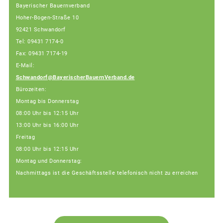
Bayerischer Bauernverband
Hoher-Bogen-Straße 10
92421 Schwandorf
Tel: 09431 7174-0
Fax: 09431 7174-19
E-Mail:
Schwandorf@BayerischerBauernVerband.de
Bürozeiten:
Montag bis Donnerstag
08:00 Uhr bis 12:15 Uhr
13:00 Uhr bis 16:00 Uhr
Freitag
08:00 Uhr bis 12:15 Uhr
Montag und Donnerstag:
Nachmittags ist die Geschäftsstelle telefonisch nicht zu erreichen