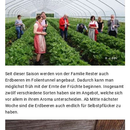
© -c-BBV
Seit dieser Saison werden von der Familie Rester auch
Erdbeeren im Folientunnel angebaut. Dadurch kann man
möglichst früh mit der Ernte der Früchte beginnen. Insgesamt
zwölf verschiedene Sorten haben sie im Angebot, welche sich
vor allem in ihrem Aroma unterscheiden. Ab Mitte nächster
Woche sind die Erdbeeren auch endlich für Selbstpflücker zu
haben.