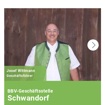
Josef Wittmann
Geschäftsführer
BBV-Geschäftsstelle
Schwandorf