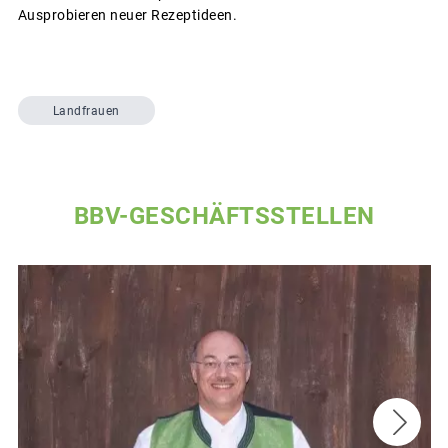
Ausprobieren neuer Rezeptideen.
Landfrauen
BBV-GESCHÄFTSSTELLEN