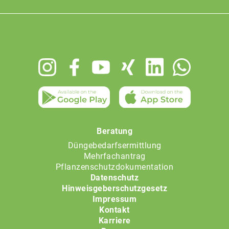
Footer
menu
Beratung
Düngebedarfsermittlung
Mehrfachantrag
Pflanzenschutzdokumentation
Datenschutz
Hinweisgeberschutzgesetz
Impressum
Kontakt
Karriere