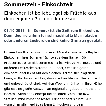
Sommerzeit - Einkochzeit
Einkochen ist beliebt, egal ob Früchte aus
dem eigenen Garten oder gekauft
01.10.2018 |
Im Sommer ist die Zeit zum Einkochen.
Dem Ideenreichtum für schmackhafte Marmeladen
oder anderen Leckereien sind keine Grenzen gesetzt.
Unsere Landfrauen sind in diesen Monaten wieder fleißig beim
Einkochen ihrer Sommerfrüchte aus dem Garten. Ob
Erdbeeren, Johannisbeeren etc. , alles wird zu Marmelade und
anderen Leckereien verarbeitet. Jeder, der auch gerne
einkocht, aber nicht auf den eigenen Garten zurückgreifen
kann, sollte darauf achten, dass die Früchte und Beeren frisch
und unbeschädigt sind. Auf den Wochenmärkten in Ihrer Nähe
gibt es eine große Auswahl an regional angebautem Obst und
Beeren. Auch das Selberpflücken, direkt vom Feld bzw.
Strauch, wird immer beliebter. Frischer geht’s nicht. Wir
wünschen allen viel Spaß beim Einkochen und beim