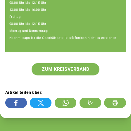
08:00 Uhr bis 12:15 Uhr
13:00 Uhr bis 16:00 Uhr
Freitag
08:00 Uhr bis 12:15 Uhr
Montag und Donnerstag:
Nachmittags ist die Geschäftsstelle telefonisch nicht zu erreichen
ZUM KREISVERBAND
Artikel teilen über: