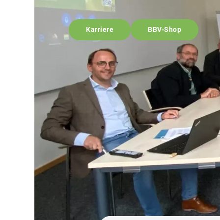
Karriere
BBV-Shop