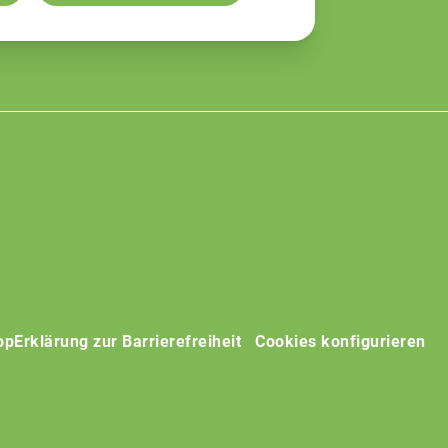
op
Erklärung zur Barrierefreiheit
Cookies konfigurieren