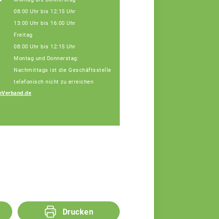
f
08:00 Uhr bis 12:15 Uhr
13:00 Uhr bis 16:00 Uhr
Freitag
08:00 Uhr bis 12:15 Uhr
Montag und Donnerstag:
Nachmittags ist die Geschäftsstelle
telefonisch nicht zu erreichen
nVerband.de
Drucken