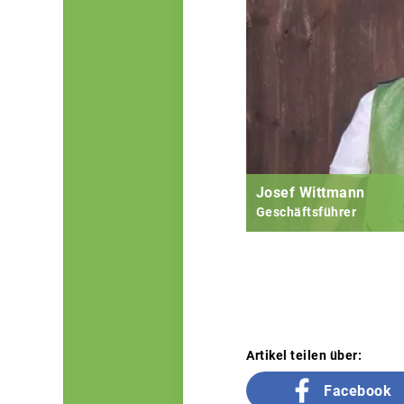
Josef Wittmann
Geschäftsführer
Artikel teilen über:
Facebook