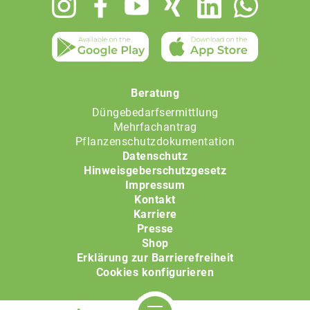
menu
Beratung
Düngebedarfsermittlung
Mehrfachantrag
Pflanzenschutzdokumentation
Datenschutz
Hinweisgeberschutzgesetz
Impressum
Kontakt
Karriere
Presse
Shop
Erklärung zur Barrierefreiheit
Cookies konfigurieren