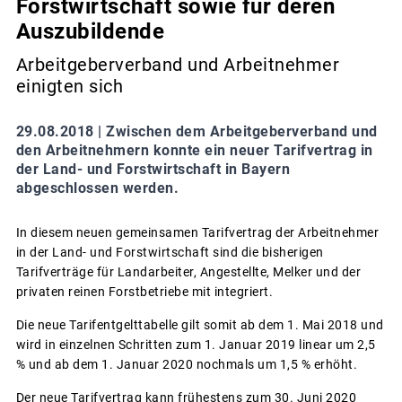
Forstwirtschaft sowie für deren
Auszubildende
Arbeitgeberverband und Arbeitnehmer
einigten sich
29.08.2018 |
Zwischen dem Arbeitgeberverband und
den Arbeitnehmern konnte ein neuer Tarifvertrag in
der Land- und Forstwirtschaft in Bayern
abgeschlossen werden.
In diesem neuen gemeinsamen Tarifvertrag der Arbeitnehmer
in der Land- und Forstwirtschaft sind die bisherigen
Tarifverträge für Landarbeiter, Angestellte, Melker und der
privaten reinen Forstbetriebe mit integriert.
Die neue Tarifentgelttabelle gilt somit ab dem 1. Mai 2018 und
wird in einzelnen Schritten zum 1. Januar 2019 linear um 2,5
% und ab dem 1. Januar 2020 nochmals um 1,5 % erhöht.
Der neue Tarifvertrag kann frühestens zum 30. Juni 2020