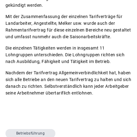
gekündigt werden.
Mit der Zusammenfassung der einzelnen Tarifverträge für
Landarbeiter, Angestellte, Melker usw. wurde auch der
Rahmentarifvertrag für diese einzelnen Bereiche neu gestaltet
und umfasst nunmehr auch die Saisonarbeitskräfte.
Die einzelnen Tätigkeiten werden in insgesamt 11
Lohngruppen unterschieden. Die Lohngruppen richten sich
nach Ausbildung, Fähigkeit und Tätigkeit im Betrieb.
Nachdem der Tarifvertrag Allgemeinverbindlichkeit hat, haben
sich alle Betriebe an den neuen Tarifvertrag zu halten und sich
danach zu richten. Selbstverständlich kann jeder Arbeitgeber
seine Arbeitnehmer übertariflich entlohnen.
Betriebsführung