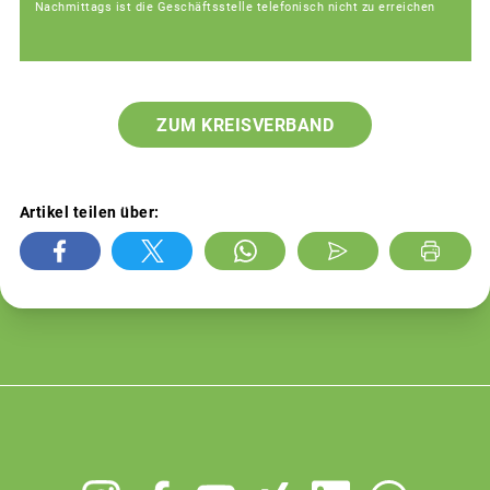
Nachmittags ist die Geschäftsstelle telefonisch nicht zu erreichen
ZUM KREISVERBAND
Artikel teilen über:
Footer