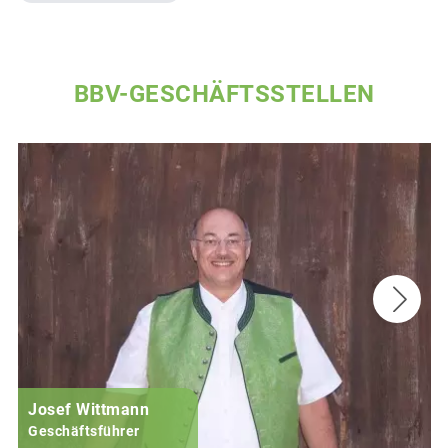
BBV-GESCHÄFTSSTELLEN
Josef Wittmann
Geschäftsführer