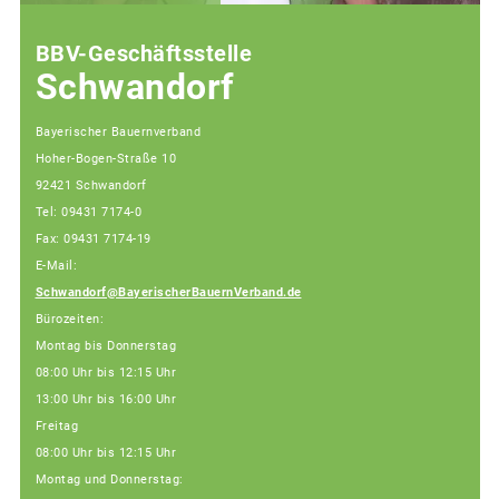
BBV-Geschäftsstelle
Schwandorf
Bayerischer Bauernverband
Hoher-Bogen-Straße 10
92421 Schwandorf
Tel: 09431 7174-0
Fax: 09431 7174-19
E-Mail:
Schwandorf@BayerischerBauernVerband.de
Bürozeiten:
Montag bis Donnerstag
08:00 Uhr bis 12:15 Uhr
13:00 Uhr bis 16:00 Uhr
Freitag
08:00 Uhr bis 12:15 Uhr
Montag und Donnerstag: