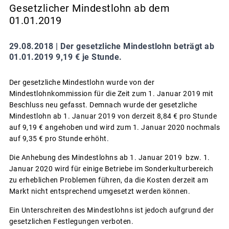
Gesetzlicher Mindestlohn ab dem
01.01.2019
29.08.2018 |
Der gesetzliche Mindestlohn beträgt ab
01.01.2019 9,19 € je Stunde.
Der gesetzliche Mindestlohn wurde von der
Mindestlohnkommission für die Zeit zum 1. Januar 2019 mit
Beschluss neu gefasst. Demnach wurde der gesetzliche
Mindestlohn ab 1. Januar 2019 von derzeit 8,84 € pro Stunde
auf 9,19 € angehoben und wird zum 1. Januar 2020 nochmals
auf 9,35 € pro Stunde erhöht.
Die Anhebung des Mindestlohns ab 1. Januar 2019 bzw. 1.
Januar 2020 wird für einige Betriebe im Sonderkulturbereich
zu erheblichen Problemen führen, da die Kosten derzeit am
Markt nicht entsprechend umgesetzt werden können.
Ein Unterschreiten des Mindestlohns ist jedoch aufgrund der
gesetzlichen Festlegungen verboten.