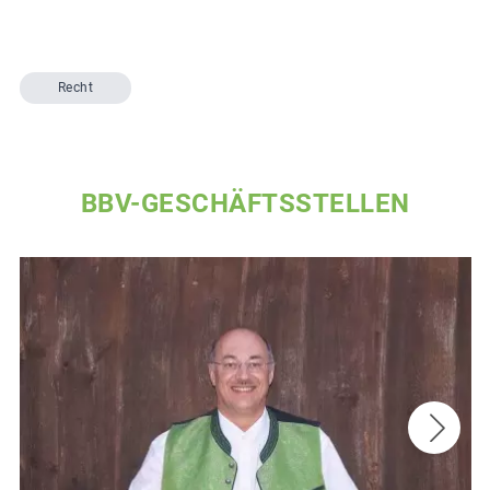
Recht
BBV-GESCHÄFTSSTELLEN