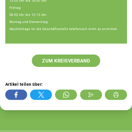
13:00 Uhr bis 16:00 Uhr
Freitag
08:00 Uhr bis 12:15 Uhr
Montag und Donnerstag:
Nachmittags ist die Geschäftsstelle telefonisch nicht zu erreichen
ZUM KREISVERBAND
Artikel teilen über: