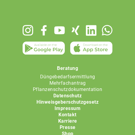
Footer
menu
Beratung
Düngebedarfsermittlung
Mehrfachantrag
Pflanzenschutzdokumentation
Datenschutz
Hinweisgeberschutzgesetz
Impressum
Kontakt
Karriere
Presse
Shop