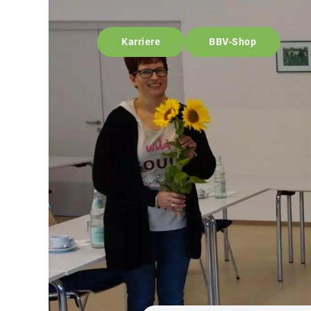
Karriere
BBV-Shop