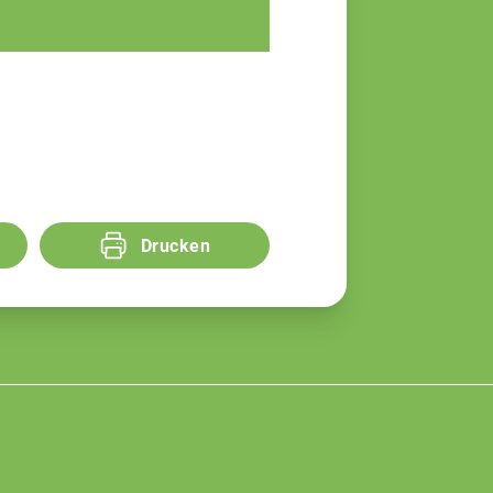
Drucken