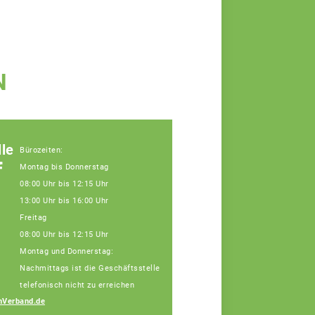
N
le
Bürozeiten:
f
Montag bis Donnerstag
08:00 Uhr bis 12:15 Uhr
13:00 Uhr bis 16:00 Uhr
Freitag
08:00 Uhr bis 12:15 Uhr
Montag und Donnerstag:
Nachmittags ist die Geschäftsstelle
telefonisch nicht zu erreichen
nVerband.de