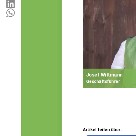
Josef Wittmann
Geschäftsführer
Artikel teilen über: