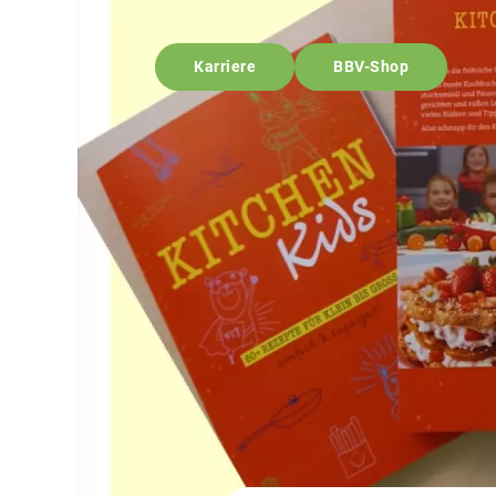
Karriere
BBV-Shop