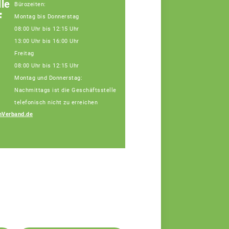
le
Bürozeiten:
f
Montag bis Donnerstag
08:00 Uhr bis 12:15 Uhr
13:00 Uhr bis 16:00 Uhr
Freitag
08:00 Uhr bis 12:15 Uhr
Montag und Donnerstag:
Nachmittags ist die Geschäftsstelle
telefonisch nicht zu erreichen
nVerband.de