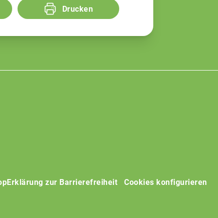
Drucken
op
Erklärung zur Barrierefreiheit
Cookies konfigurieren