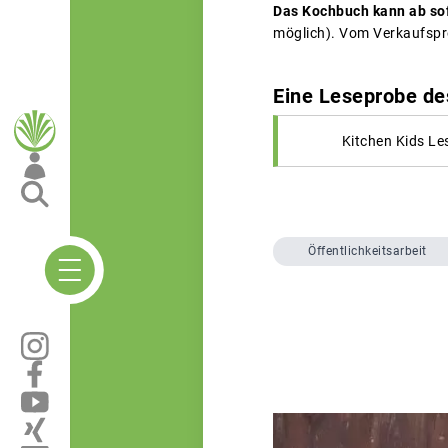
Das Kochbuch kann ab sof
möglich). Vom Verkaufspre
Eine Leseprobe de
Kitchen Kids Le
Öffentlichkeitsarbeit