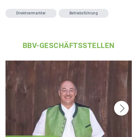
Direktvermarkter
Betriebsführung
BBV-GESCHÄFTSSTELLEN