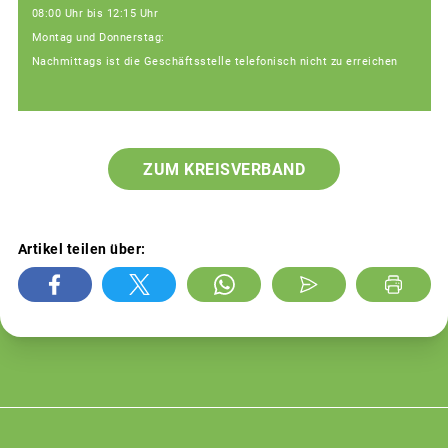
08:00 Uhr bis 12:15 Uhr
Montag und Donnerstag:
Nachmittags ist die Geschäftsstelle telefonisch nicht zu erreichen
ZUM KREISVERBAND
Artikel teilen über: