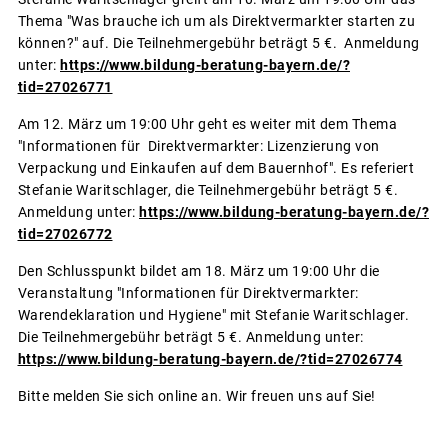
Thema "Was brauche ich um als Direktvermarkter starten zu
können?" auf. Die Teilnehmergebühr beträgt 5 €. Anmeldung
unter:
https://www.bildung-beratung-bayern.de/?
tid=27026771
Am 12. März um 19:00 Uhr geht es weiter mit dem Thema
"Informationen für Direktvermarkter: Lizenzierung von
Verpackung und Einkaufen auf dem Bauernhof". Es referiert
Stefanie Waritschlager, die Teilnehmergebühr beträgt 5 €.
Anmeldung unter:
https://www.bildung-beratung-bayern.de/?
tid=27026772
Den Schlusspunkt bildet am 18. März um 19:00 Uhr die
Veranstaltung "Informationen für Direktvermarkter:
Warendeklaration und Hygiene" mit Stefanie Waritschlager.
Die Teilnehmergebühr beträgt 5 €. Anmeldung unter:
https://www.bildung-beratung-bayern.de/?tid=27026774
Bitte melden Sie sich online an. Wir freuen uns auf Sie!