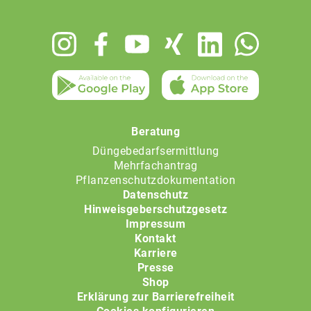
Footer
menu
Beratung
Düngebedarfsermittlung
Mehrfachantrag
Pflanzenschutzdokumentation
Datenschutz
Hinweisgeberschutzgesetz
Impressum
Kontakt
Karriere
Presse
Shop
Erklärung zur Barrierefreiheit