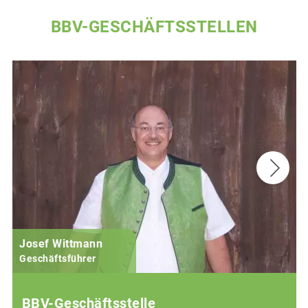
BBV-GESCHÄFTSSTELLEN
Josef Wittmann
Geschäftsführer
BBV-Geschäftsstelle