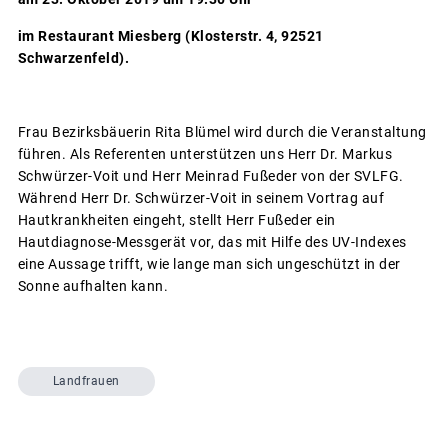
im Restaurant Miesberg (Klosterstr. 4, 92521
Schwarzenfeld).
Frau Bezirksbäuerin Rita Blümel wird durch die Veranstaltung
führen. Als Referenten unterstützen uns Herr Dr. Markus
Schwürzer-Voit und Herr Meinrad Fußeder von der SVLFG.
Während Herr Dr. Schwürzer-Voit in seinem Vortrag auf
Hautkrankheiten eingeht, stellt Herr Fußeder ein
Hautdiagnose-Messgerät vor, das mit Hilfe des UV-Indexes
eine Aussage trifft, wie lange man sich ungeschützt in der
Sonne aufhalten kann.
Landfrauen