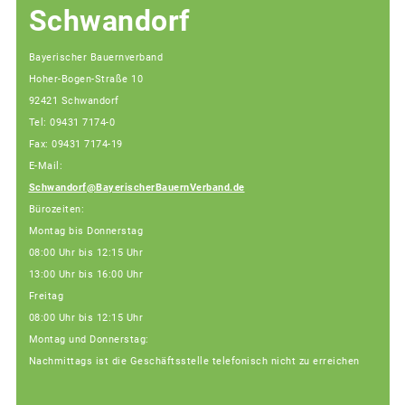
Schwandorf
Bayerischer Bauernverband
Hoher-Bogen-Straße 10
92421 Schwandorf
Tel: 09431 7174-0
Fax: 09431 7174-19
E-Mail:
Schwandorf@BayerischerBauernVerband.de
Bürozeiten:
Montag bis Donnerstag
08:00 Uhr bis 12:15 Uhr
13:00 Uhr bis 16:00 Uhr
Freitag
08:00 Uhr bis 12:15 Uhr
Montag und Donnerstag:
Nachmittags ist die Geschäftsstelle telefonisch nicht zu erreichen