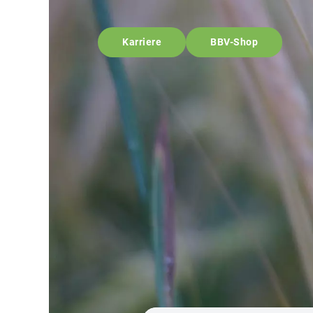
Karriere
BBV-Shop