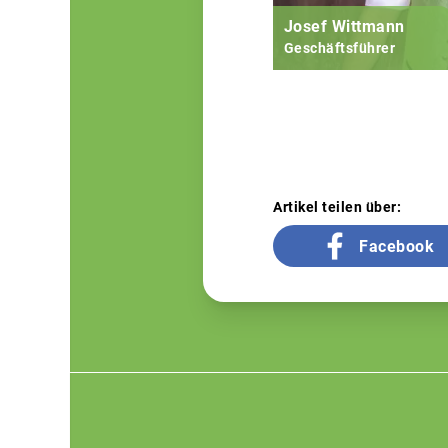
Josef Wittmann
Geschäftsführer
Artikel teilen über:
Facebook