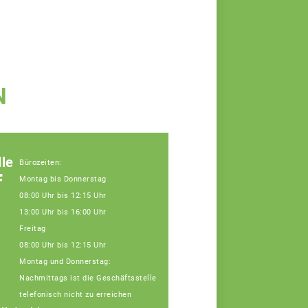
N
le
Bürozeiten:
f
Montag bis Donnerstag
08:00 Uhr bis 12:15 Uhr
13:00 Uhr bis 16:00 Uhr
Freitag
08:00 Uhr bis 12:15 Uhr
Montag und Donnerstag:
Nachmittags ist die Geschäftsstelle
telefonisch nicht zu erreichen