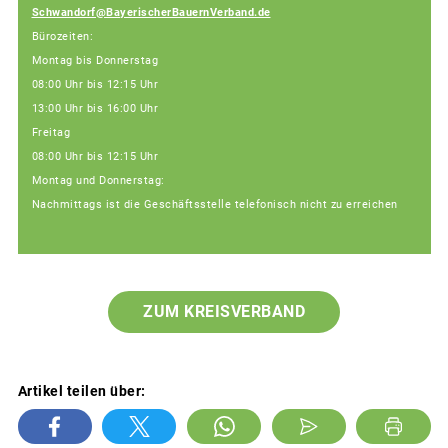
Schwandorf@BayerischerBauernVerband.de
Bürozeiten:
Montag bis Donnerstag
08:00 Uhr bis 12:15 Uhr
13:00 Uhr bis 16:00 Uhr
Freitag
08:00 Uhr bis 12:15 Uhr
Montag und Donnerstag:
Nachmittags ist die Geschäftsstelle telefonisch nicht zu erreichen
ZUM KREISVERBAND
Artikel teilen über: