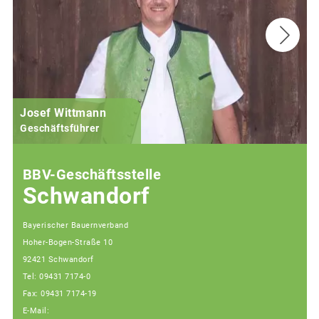
Josef Wittmann
Geschäftsführer
BBV-Geschäftsstelle
Schwandorf
Bayerischer Bauernverband
Hoher-Bogen-Straße 10
92421 Schwandorf
Tel: 09431 7174-0
Fax: 09431 7174-19
E-Mail: