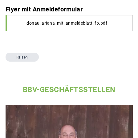
Flyer mit Anmeldeformular
donau_ariana_mit_anmeldeblatt_fb.pdf
Reisen
BBV-GESCHÄFTSSTELLEN