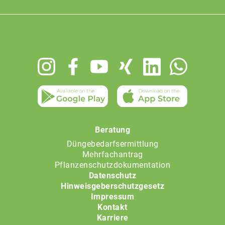
Footer
menu
Beratung
Düngebedarfsermittlung
Mehrfachantrag
Pflanzenschutzdokumentation
Datenschutz
Hinweisgeberschutzgesetz
Impressum
Kontakt
Karriere