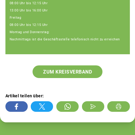
08:00 Uhr bis 12:15 Uhr
13:00 Uhr bis 16:00 Uhr
Freitag
08:00 Uhr bis 12:15 Uhr
Montag und Donnerstag:
Nachmittags ist die Geschäftsstelle telefonisch nicht zu erreichen
ZUM KREISVERBAND
Artikel teilen über: