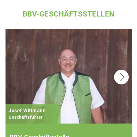
BBV-GESCHÄFTSSTELLEN
Josef Wittmann
Geschäftsführer
BBV-Geschäftsstelle