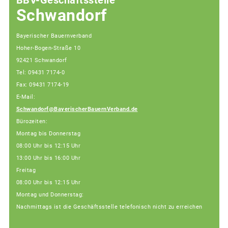
Schwandorf
Bayerischer Bauernverband
Hoher-Bogen-Straße 10
92421 Schwandorf
Tel: 09431 7174-0
Fax: 09431 7174-19
E-Mail:
Schwandorf@BayerischerBauernVerband.de
Bürozeiten:
Montag bis Donnerstag
08:00 Uhr bis 12:15 Uhr
13:00 Uhr bis 16:00 Uhr
Freitag
08:00 Uhr bis 12:15 Uhr
Montag und Donnerstag:
Nachmittags ist die Geschäftsstelle telefonisch nicht zu erreichen