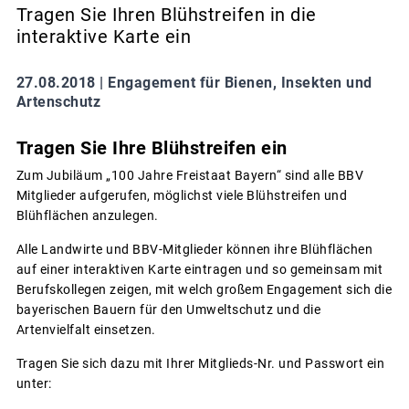
Tragen Sie Ihren Blühstreifen in die
interaktive Karte ein
27.08.2018 |
Engagement für Bienen, Insekten und
Artenschutz
Tragen Sie Ihre Blühstreifen ein
Zum Jubiläum „100 Jahre Freistaat Bayern“ sind alle BBV
Mitglieder aufgerufen, möglichst viele Blühstreifen und
Blühflächen anzulegen.
Alle Landwirte und BBV-Mitglieder können ihre Blühflächen
auf einer interaktiven Karte eintragen und so gemeinsam mit
Berufskollegen zeigen, mit welch großem Engagement sich die
bayerischen Bauern für den Umweltschutz und die
Artenvielfalt einsetzen.
Tragen Sie sich dazu mit Ihrer Mitglieds-Nr. und Passwort ein
unter: