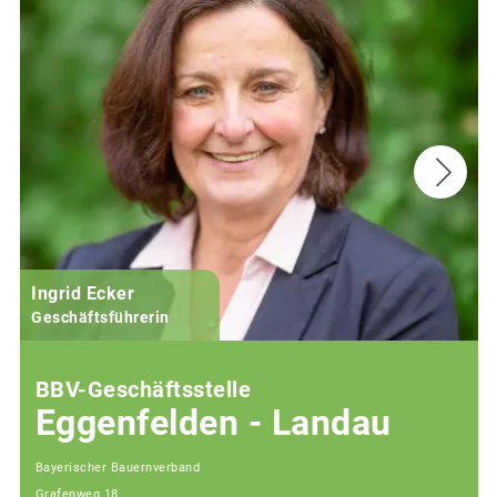
Ingrid Ecker
Geschäftsführerin
BBV-Geschäftsstelle
Eggenfelden - Landau
Bayerischer Bauernverband
Grafenweg 18