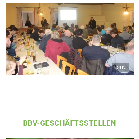
© BBV
BBV-GESCHÄFTSSTELLEN