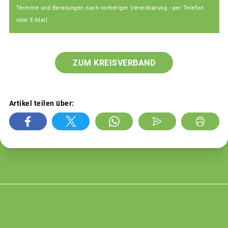
Termine und Beratungen nach vorheriger Vereinbarung - per Telefon
oder E-Mail.
ZUM KREISVERBAND
Artikel teilen über: