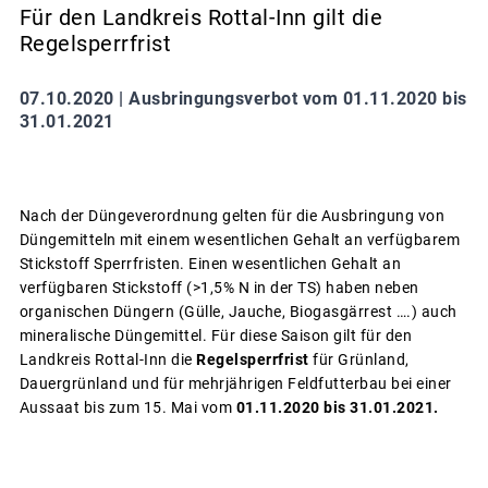
Für den Landkreis Rottal-Inn gilt die
Regelsperrfrist
07.10.2020 |
Ausbringungsverbot vom 01.11.2020 bis
31.01.2021
Nach der Düngeverordnung gelten für die Ausbringung von
Düngemitteln mit einem wesentlichen Gehalt an verfügbarem
Stickstoff Sperrfristen. Einen wesentlichen Gehalt an
verfügbaren Stickstoff (>1,5% N in der TS) haben neben
organischen Düngern (Gülle, Jauche, Biogasgärrest ….) auch
mineralische Düngemittel. Für diese Saison gilt für den
Landkreis Rottal-Inn die
Regelsperrfrist
für Grünland,
Dauergrünland und für mehrjährigen Feldfutterbau bei einer
Aussaat bis zum 15. Mai vom
01.11.2020 bis 31.01.2021.