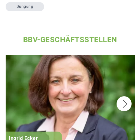
Düngung
BBV-GESCHÄFTSSTELLEN
Ingrid Ecker