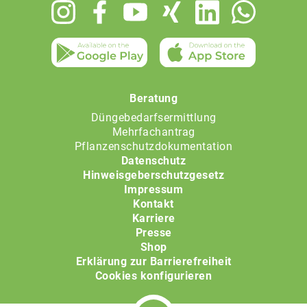
Footer
menu
Beratung
Düngebedarfsermittlung
Mehrfachantrag
Pflanzenschutzdokumentation
Datenschutz
Hinweisgeberschutzgesetz
Impressum
Kontakt
Karriere
Presse
Shop
Erklärung zur Barrierefreiheit
Cookies konfigurieren