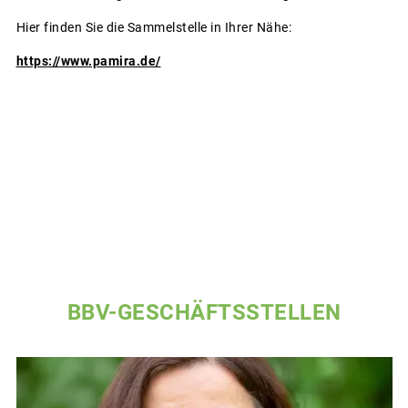
Hier finden Sie die Sammelstelle in Ihrer Nähe:
https://www.pamira.de/
BBV-GESCHÄFTSSTELLEN