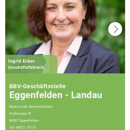
Ingrid Ecker
Geschäftsführerin
BBV-Geschäftsstelle
Eggenfelden - Landau
Bayerischer Bauernverband
Grafenweg 18
84307 Eggenfelden
Tel: 08721 70110