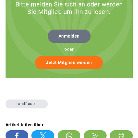
Bitte melden Sie sich an oder werden
Sie Mitglied um ihn zu lesen.
Anmelden
oder
Jetzt Mitglied werden
Landfrauen
Artikel teilen über: