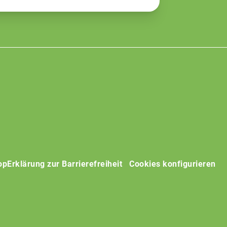
op
Erklärung zur Barrierefreiheit
Cookies konfigurieren