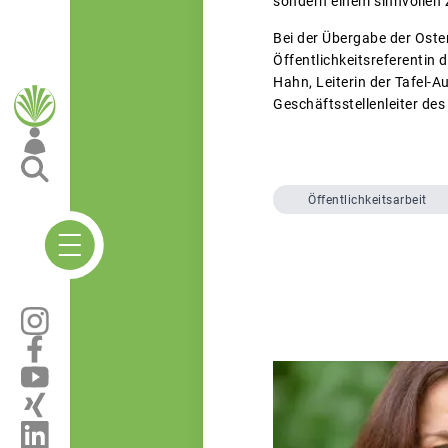
sondern einem sinnvollen Z
Bei der Übergabe der Oster
Öffentlichkeitsreferentin
Hahn, Leiterin der Tafel-A
Geschäftsstellenleiter des
Öffentlichkeitsarbeit