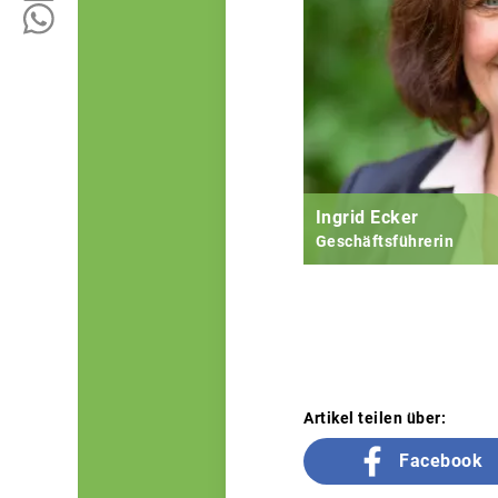
Ingrid Ecker
Geschäftsführerin
Artikel teilen über:
Facebook