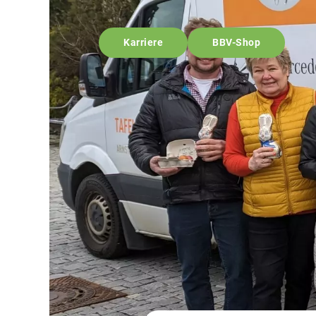
Karriere
BBV-Shop