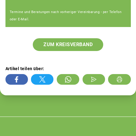
Termine und Beratungen nach vorheriger Vereinbarung - per Telefon
oder E-Mail.
ZUM KREISVERBAND
Artikel teilen über: