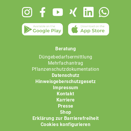
Footer
menu
Beratung
Düngebedarfsermittlung
Mehrfachantrag
Pflanzenschutzdokumentation
Datenschutz
Hinweisgeberschutzgesetz
Impressum
Kontakt
Karriere
Presse
Shop
Erklärung zur Barrierefreiheit
Cookies konfigurieren