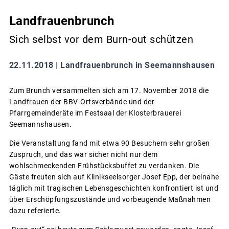
Landfrauenbrunch
Sich selbst vor dem Burn-out schützen
22.11.2018 |
Landfrauenbrunch in Seemannshausen
Zum Brunch versammelten sich am 17. November 2018 die
Landfrauen der BBV-Ortsverbände und der
Pfarrgemeinderäte im Festsaal der Klosterbrauerei
Seemannshausen.
Die Veranstaltung fand mit etwa 90 Besuchern sehr großen
Zuspruch, und das war sicher nicht nur dem
wohlschmeckenden Frühstücksbuffet zu verdanken. Die
Gäste freuten sich auf Klinikseelsorger Josef Epp, der beinahe
täglich mit tragischen Lebensgeschichten konfrontiert ist und
über Erschöpfungszustände und vorbeugende Maßnahmen
dazu referierte.