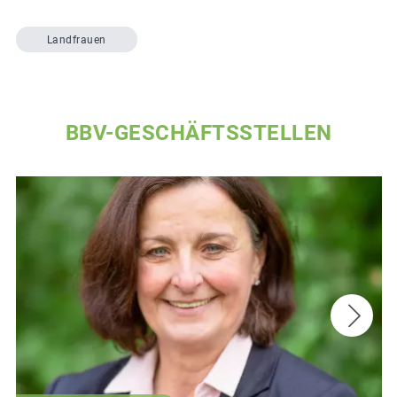
Landfrauen
BBV-GESCHÄFTSSTELLEN