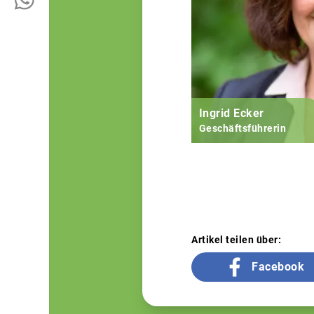
Ingrid Ecker
Geschäftsführerin
Artikel teilen über:
Facebook