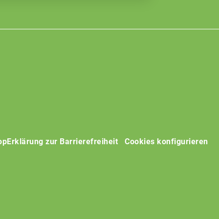
op
Erklärung zur Barrierefreiheit
Cookies konfigurieren