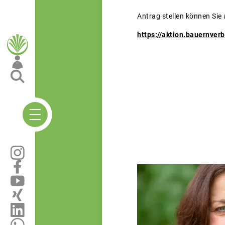
Antrag stellen können Sie
https://aktion.bauernver