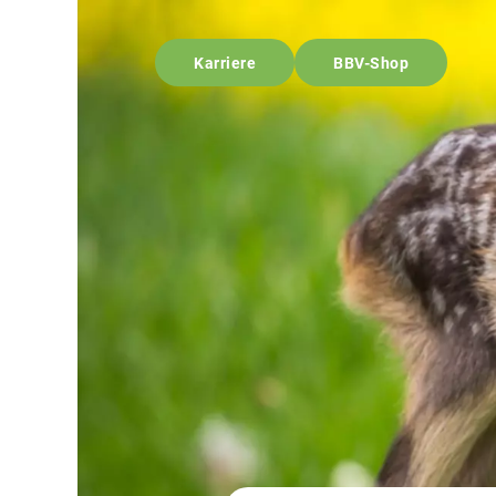
Karriere
BBV-Shop