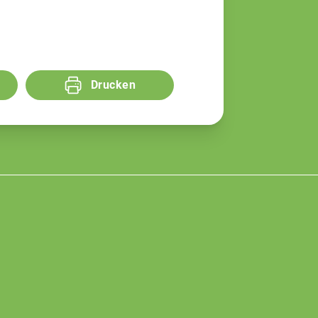
Drucken