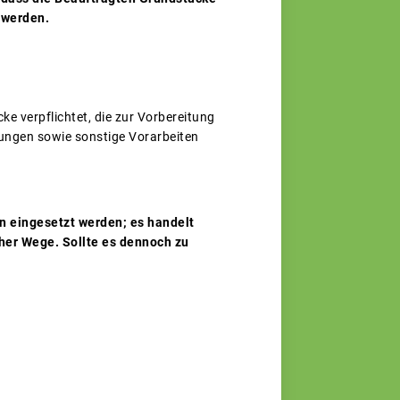
 werden.
 verpflichtet, die zur Vorbereitung
ngen sowie sonstige Vorarbeiten
n eingesetzt werden; es handelt
her Wege. Sollte es dennoch zu