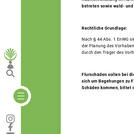
betreten sowie wald- und
Rechtliche Grundlage:
Nach § 44 Abs. 1 EnWG sin
der Planung des Vorhabe
durch den Träger des Vor
Flurschäden sollen bei d
sich um Begehungen zu Fu
Schäden kommen, bittet 