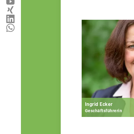
Ingrid Ecker
Geschäftsführerin