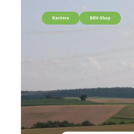
Karriere
BBV-Shop