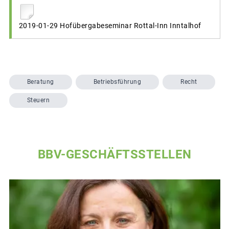
2019-01-29 Hofübergabeseminar Rottal-Inn Inntalhof
Beratung
Betriebsführung
Recht
Steuern
BBV-GESCHÄFTSSTELLEN