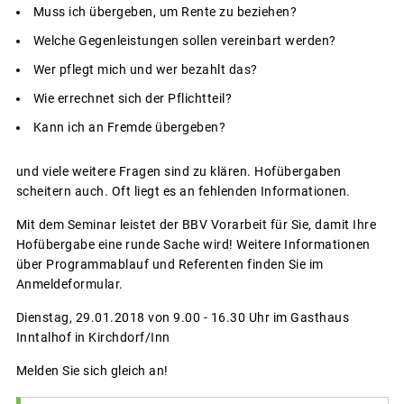
Muss ich übergeben, um Rente zu beziehen?
Welche Gegenleistungen sollen vereinbart werden?
Wer pflegt mich und wer bezahlt das?
Wie errechnet sich der Pflichtteil?
Kann ich an Fremde übergeben?
und viele weitere Fragen sind zu klären. Hofübergaben
scheitern auch. Oft liegt es an fehlenden Informationen.
Mit dem Seminar leistet der BBV Vorarbeit für Sie, damit Ihre
Hofübergabe eine runde Sache wird! Weitere Informationen
über Programmablauf und Referenten finden Sie im
Anmeldeformular.
Dienstag, 29.01.2018 von 9.00 - 16.30 Uhr im Gasthaus
Inntalhof in Kirchdorf/Inn
Melden Sie sich gleich an!