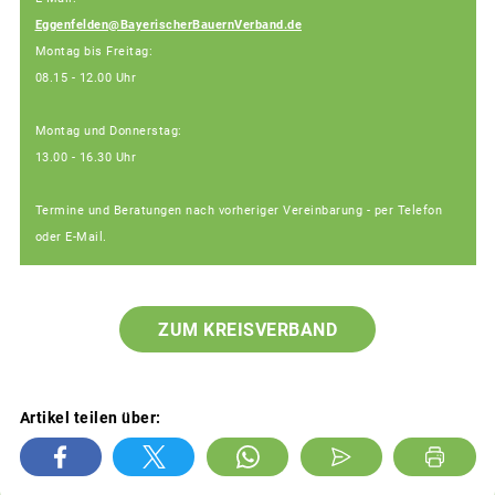
Eggenfelden@BayerischerBauernVerband.de
Montag bis Freitag:
08.15 - 12.00 Uhr
Montag und Donnerstag:
13.00 - 16.30 Uhr
Termine und Beratungen nach vorheriger Vereinbarung - per Telefon
oder E-Mail.
ZUM KREISVERBAND
Artikel teilen über: