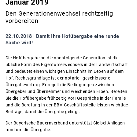
Januar 2019
Den Generationenwechsel rechtzeitig
vorbereiten
22.10.2018 |
Damit Ihre Hofübergabe eine runde
Sache wird!
Die Hofübergabe an die nachfolgende Generation ist die
übliche Form des Eigentümerwechsels in der Landwirtschaft
und bedeutet einen wichtigen Einschnitt im Leben auf dem
Hof. Rechtsgrundlage ist der notariell geschlossene
Übergabevertrag. Er regelt die Bedingungen zwischen
Übergeber und Übernehmer und weichenden Erben. Bereiten
Sie die Hofübergabe frühzeitig vor! Gespräche in der Famile
und die Beratung in der BBV-Geschäftsstelle leisten wichtige
Beiträge, damit die Übergabe gelingt.
Der Bayerische Bauernverband unterstützt Sie bei Anliegen
rund um die Übergabe: