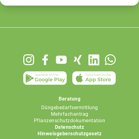
Footer
menu
Beratung
Düngebedarfsermittlung
Mehrfachantrag
Pflanzenschutzdokumentation
Datenschutz
Hinweisgeberschutzgesetz