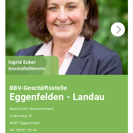
Ingrid Ecker
Geschäftsführerin
BBV-Geschäftsstelle
Eggenfelden - Landau
Bayerischer Bauernverband
Grafenweg 18
84307 Eggenfelden
Tel: 08721 70110