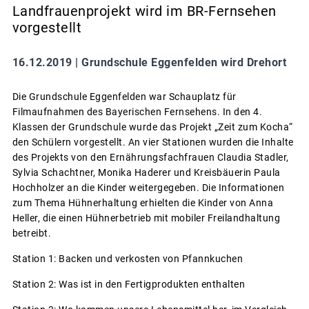
Landfrauenprojekt wird im BR-Fernsehen
vorgestellt
16.12.2019 |
Grundschule Eggenfelden wird Drehort
Die Grundschule Eggenfelden war Schauplatz für
Filmaufnahmen des Bayerischen Fernsehens. In den 4.
Klassen der Grundschule wurde das Projekt „Zeit zum Kocha“
den Schülern vorgestellt. An vier Stationen wurden die Inhalte
des Projekts von den Ernährungsfachfrauen Claudia Stadler,
Sylvia Schachtner, Monika Haderer und Kreisbäuerin Paula
Hochholzer an die Kinder weitergegeben. Die Informationen
zum Thema Hühnerhaltung erhielten die Kinder von Anna
Heller, die einen Hühnerbetrieb mit mobiler Freilandhaltung
betreibt.
Station 1: Backen und verkosten von Pfannkuchen
Station 2: Was ist in den Fertigprodukten enthalten