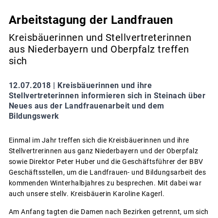
Arbeitstagung der Landfrauen
Kreisbäuerinnen und Stellvertreterinnen
aus Niederbayern und Oberpfalz treffen
sich
12.07.2018 |
Kreisbäuerinnen und ihre
Stellvertreterinnen informieren sich in Steinach über
Neues aus der Landfrauenarbeit und dem
Bildungswerk
Einmal im Jahr treffen sich die Kreisbäuerinnen und ihre
Stellvertrerinnen aus ganz Niederbayern und der Oberpfalz
sowie Direktor Peter Huber und die Geschäftsführer der BBV
Geschäftsstellen, um die Landfrauen- und Bildungsarbeit des
kommenden Winterhalbjahres zu besprechen. Mit dabei war
auch unsere stellv. Kreisbäuerin Karoline Kagerl.
Am Anfang tagten die Damen nach Bezirken getrennt, um sich