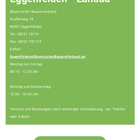
Bayerischer Bauernverband
Grafenweg 18
84307 Eggenfelden
Tel: 08721 70110
Fax: 08721 701119
E-Mail:
Eggenfelden@BayerischerBauernVerband.de
Montag bis Freitag:
08.15 - 12.00 Uhr
Montag und Donnerstag:
13.00 - 16.30 Uhr
Termine und Beratungen nach vorheriger Vereinbarung - per Telefon
oder E-Mail.