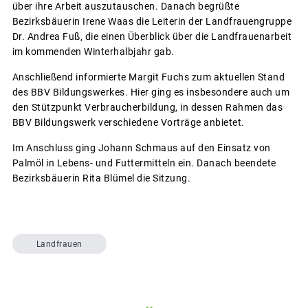
über ihre Arbeit auszutauschen. Danach begrüßte
Bezirksbäuerin Irene Waas die Leiterin der Landfrauengruppe
Dr. Andrea Fuß, die einen Überblick über die Landfrauenarbeit
im kommenden Winterhalbjahr gab.
Anschließend informierte Margit Fuchs zum aktuellen Stand
des BBV Bildungswerkes. Hier ging es insbesondere auch um
den Stützpunkt Verbraucherbildung, in dessen Rahmen das
BBV Bildungswerk verschiedene Vorträge anbietet.
Im Anschluss ging Johann Schmaus auf den Einsatz von
Palmöl in Lebens- und Futtermitteln ein. Danach beendete
Bezirksbäuerin Rita Blümel die Sitzung.
Landfrauen