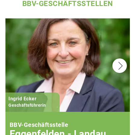
BBV-GESCHÄFTSSTELLEN
Ingrid Ecker
Geschäftsführerin
BBV-Geschäftsstelle
Eggenfelden - Landau