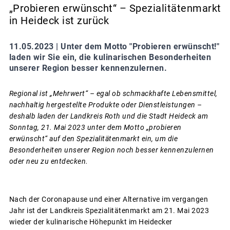
„Probieren erwünscht“ – Spezialitätenmarkt
in Heideck ist zurück
11.05.2023 |
Unter dem Motto "Probieren erwünscht!"
laden wir Sie ein, die kulinarischen Besonderheiten
unserer Region besser kennenzulernen.
Regional ist „Mehrwert“ – egal ob schmackhafte Lebensmittel,
nachhaltig hergestellte Produkte oder Dienstleistungen –
deshalb laden der Landkreis Roth und die Stadt Heideck am
Sonntag, 21. Mai 2023 unter dem Motto „probieren
erwünscht“ auf den Spezialitätenmarkt ein, um die
Besonderheiten unserer Region noch besser kennenzulernen
oder neu zu entdecken.
Nach der Coronapause und einer Alternative im vergangen
Jahr ist der Landkreis Spezialitätenmarkt am 21. Mai 2023
wieder der kulinarische Höhepunkt im Heidecker