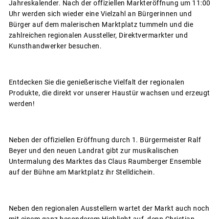
Jahreskalender. Nach der offiziellen Markteröffnung um 11:00
Uhr werden sich wieder eine Vielzahl an Bürgerinnen und
Bürger auf dem malerischen Marktplatz tummeln und die
zahlreichen regionalen Aussteller, Direktvermarkter und
Kunsthandwerker besuchen.
Entdecken Sie die genießerische Vielfalt der regionalen
Produkte, die direkt vor unserer Haustür wachsen und erzeugt
werden!
Neben der offiziellen Eröffnung durch 1. Bürgermeister Ralf
Beyer und den neuen Landrat gibt zur musikalischen
Untermalung des Marktes das Claus Raumberger Ensemble
auf der Bühne am Marktplatz ihr Stelldichein.
Neben den regionalen Ausstellern wartet der Markt auch noch
mit einem ganz besonderem Highlight auf, denn Christian