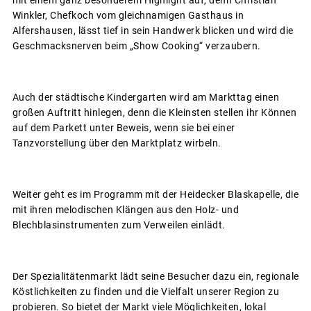
Winkler, Chefkoch vom gleichnamigen Gasthaus in
Alfershausen, lässt tief in sein Handwerk blicken und wird die
Geschmacksnerven beim „Show Cooking“ verzaubern.
Auch der städtische Kindergarten wird am Markttag einen
großen Auftritt hinlegen, denn die Kleinsten stellen ihr Können
auf dem Parkett unter Beweis, wenn sie bei einer
Tanzvorstellung über den Marktplatz wirbeln.
Weiter geht es im Programm mit der Heidecker Blaskapelle, die
mit ihren melodischen Klängen aus den Holz- und
Blechblasinstrumenten zum Verweilen einlädt.
Der Spezialitätenmarkt lädt seine Besucher dazu ein, regionale
Köstlichkeiten zu finden und die Vielfalt unserer Region zu
probieren. So bietet der Markt viele Möglichkeiten, lokal