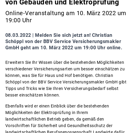
von Gebäuden und Elektroprüfung
Online-Veranstaltung am 10. März 2022 um
19:00 Uhr
08.03.2022 |
Melden Sie sich jetzt an! Christian
Schöppl von der BBV Service Versicherungsmakler
GmbH geht am 10. März 2022 um 19:00 Uhr online.
Erweitern Sie Ihr Wissen über die bestehenden Möglichkeiten
verschiedener Versicherungsarten um besser einschätzen zu
können, was Sie für Haus und Hof benötigen. Christian
Schöppl von der BBV Service Versicherungsmakler GmbH gibt
Tipps und Tricks wie Sie Ihren Versicherungsbedarf selbst
besser einschätzen können.
Ebenfalls wird er einen Einblick über die bestehenden
Möglichkeiten der Elektroprüfung in Ihrem
landwirtschaftlichen Betrieb geben, da gemäß den
Vorschriften für Sicherheit und Gesundheitsschutz der
landwirtschaftlichen Berufsgenossenschaft Landwirte dafür