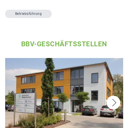
Betriebsführung
BBV-GESCHÄFTSSTELLEN