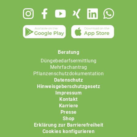
Footer
menu
Beratung
Düngebedarfsermittlung
Mehrfachantrag
Pflanzenschutzdokumentation
Datenschutz
Hinweisgeberschutzgesetz
Impressum
Kontakt
Karriere
Presse
Shop
Erklärung zur Barrierefreiheit
Cookies konfigurieren