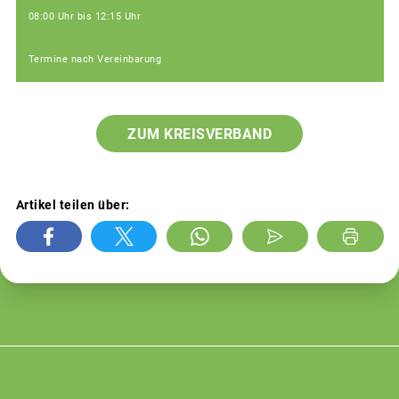
08:00 Uhr bis 12:15 Uhr
Termine nach Vereinbarung
ZUM KREISVERBAND
Artikel teilen über: