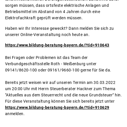
sorgen müssen, dass ortsfeste elektrische Anlagen und
Betriebsmittel im Abstand von 4 Jahren durch eine
Elektrofachkraft geprüft werden müssen.
Haben wir Ihr Interesse geweckt? Dann melden Sie sich zu
unserer Online-Veranstaltung noch heute an.
https://www.bildung-beratung-bayern.de/?tid=910643
Bei Fragen oder Problemen ist das Team der
Verbundgeschäftsstelle Roth - Weißenburg unter
09141/8620-100 oder 09161/9660-100 gerne für Sie da.
Bereits jetzt weisen wir auf unseren Termin am 30.03.2022
um 20:00 Uhr mit Herrn Steuerberater Hackner zum Thema
"Aktuelles aus dem Steuerrecht und die neue Grundsteuer" hin.
Für diese Veranstaltung können Sie sich bereits jetzt unter
https://www.bildung-beratung-bayern.de/?tid=910629
anmelden.